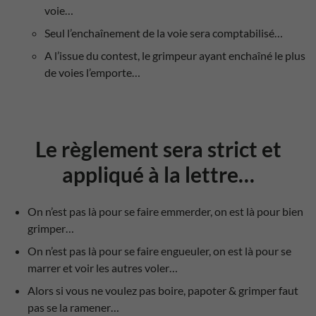
voie…
Seul l’enchaînement de la voie sera comptabilisé…
A l’issue du contest, le grimpeur ayant enchaîné le plus
de voies l’emporte…
Le règlement sera strict et
appliqué à la lettre…
On n’est pas là pour se faire emmerder, on est là pour bien
grimper…
On n’est pas là pour se faire engueuler, on est là pour se
marrer et voir les autres voler…
Alors si vous ne voulez pas boire, papoter & grimper faut
pas se la ramener…