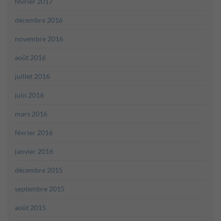
février 2017
décembre 2016
novembre 2016
août 2016
juillet 2016
juin 2016
mars 2016
février 2016
janvier 2016
décembre 2015
septembre 2015
août 2015