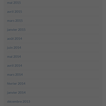
mai 2015
avril 2015
mars 2015
janvier 2015
août 2014
juin 2014
mai 2014
avril 2014
mars 2014
février 2014
janvier 2014
décembre 2013