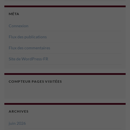
MÉTA
Connexion
Flux des publications
Flux des commentaires
Site de WordPress-FR
COMPTEUR PAGES VISITÉES
ARCHIVES
juin 2026