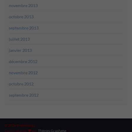
novembre 2013
octobre 2013
septembre 2013
juillet 2013
janvier 2013
décembre 2012
novembre 2012
octobre 2012
septembre 2012
© 2026 Prehistoroc.
Construit avec
par
Thèmes Graphene
.