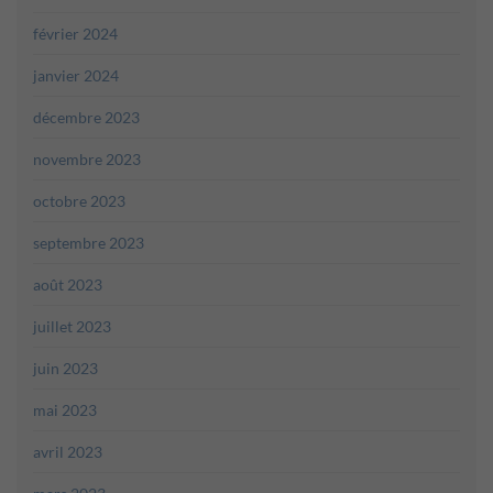
février 2024
janvier 2024
décembre 2023
novembre 2023
octobre 2023
septembre 2023
août 2023
juillet 2023
juin 2023
mai 2023
avril 2023