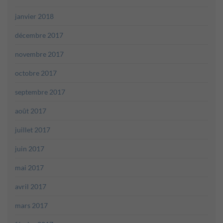
janvier 2018
décembre 2017
novembre 2017
octobre 2017
septembre 2017
août 2017
juillet 2017
juin 2017
mai 2017
avril 2017
mars 2017