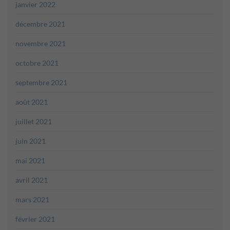
janvier 2022
décembre 2021
novembre 2021
octobre 2021
septembre 2021
août 2021
juillet 2021
juin 2021
mai 2021
avril 2021
mars 2021
février 2021