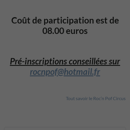
Coût de participation est de
08.00 euros
Pré-inscriptions conseillées sur
rocnpof@hotmail.fr
Tout savoir le Roc’n Pof Circus