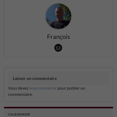
François
Laisser un commentaire
Vous devez
vous connecter
pour publier un
commentaire.
CALENDRIER