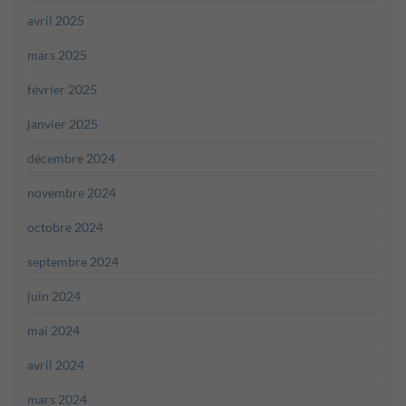
avril 2025
mars 2025
février 2025
janvier 2025
décembre 2024
novembre 2024
octobre 2024
septembre 2024
juin 2024
mai 2024
avril 2024
mars 2024