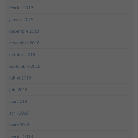
février 2019
janvier 2019
décembre 2018
novembre 2018
octobre 2018
septembre 2018
juillet 2018
juin 2018
mai 2018
avril 2018
mars 2018
février 2018