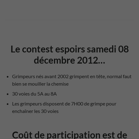
Le contest espoirs samedi 08
décembre 2012…
Grimpeurs nés avant 2002 grimpent en tête, normal faut
bien se mouiller la chemise
30 voies du 5A au 8A
Les grimpeurs disposent de 7H00 de grimpe pour
enchaîner les 30 voies
Coût de participation est de