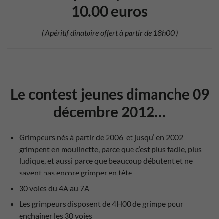
10.00 euros
( Apéritif dinatoire offert à partir de 18h00 )
Le contest jeunes dimanche 09
décembre 2012…
Grimpeurs nés à partir de 2006 et jusqu’ en 2002
grimpent en moulinette, parce que c’est plus facile, plus
ludique, et aussi parce que beaucoup débutent et ne
savent pas encore grimper en tête…
30 voies du 4A au 7A
Les grimpeurs disposent de 4H00 de grimpe pour
enchaîner les 30 voies