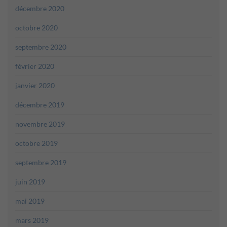
décembre 2020
octobre 2020
septembre 2020
février 2020
janvier 2020
décembre 2019
novembre 2019
octobre 2019
septembre 2019
juin 2019
mai 2019
mars 2019