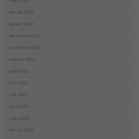
mars 2023
février 2023
janvier 2023
décembre 2022
novembre 2022
octobre 2022
août 2022
juin 2022
mai 2022
avril 2022
mars 2022
février 2022