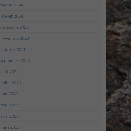
février 2024
janvier 2024
décembre 2023
novembre 2023
octobre 2023
septembre 2023
août 2023
juillet 2023
juin 2023
mai 2023
avril 2023
mars 2023