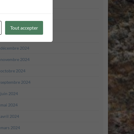
avril 2025
mars 2025
février 2025
Tout accepter
janvier 2025
décembre 2024
novembre 2024
octobre 2024
septembre 2024
juin 2024
mai 2024
avril 2024
mars 2024