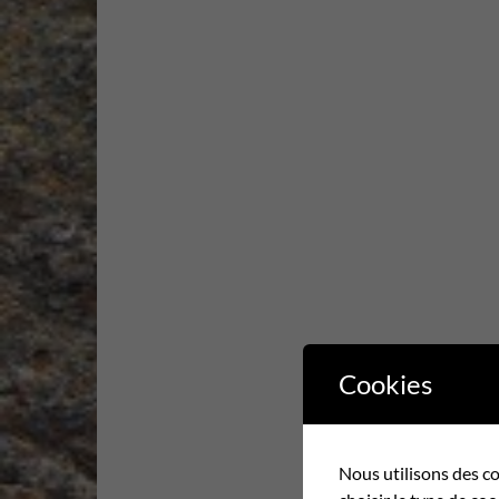
Cookies
Nous utilisons des co