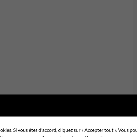
okies. Si vous êtes d'accord, cliquez sur « Accepter tout ». Vous 