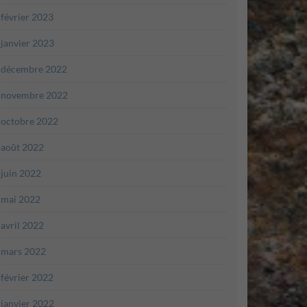
février 2023
janvier 2023
décembre 2022
novembre 2022
octobre 2022
août 2022
juin 2022
mai 2022
avril 2022
mars 2022
février 2022
janvier 2022