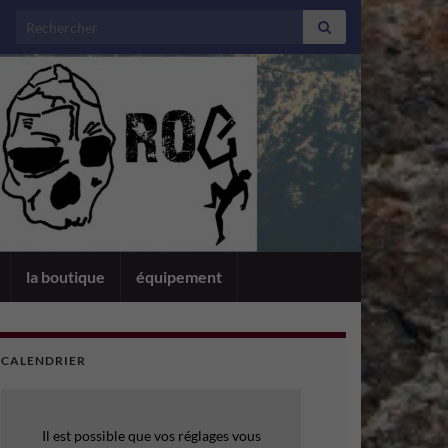
Search for:
la boutique
équipement
CALENDRIER
Il est possible que vos réglages vous