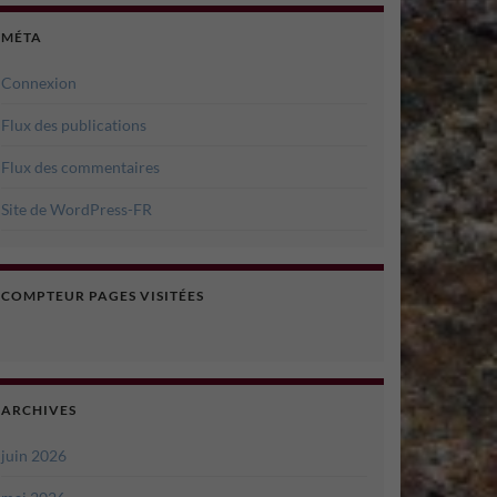
MÉTA
Connexion
Flux des publications
Flux des commentaires
Site de WordPress-FR
COMPTEUR PAGES VISITÉES
ARCHIVES
juin 2026