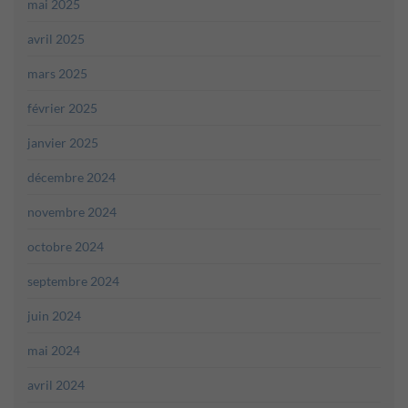
mai 2025
avril 2025
mars 2025
février 2025
janvier 2025
décembre 2024
novembre 2024
octobre 2024
septembre 2024
juin 2024
mai 2024
avril 2024