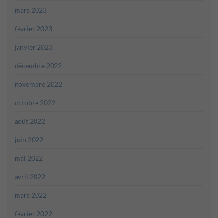
mars 2023
février 2023
janvier 2023
décembre 2022
novembre 2022
octobre 2022
août 2022
juin 2022
mai 2022
avril 2022
mars 2022
février 2022