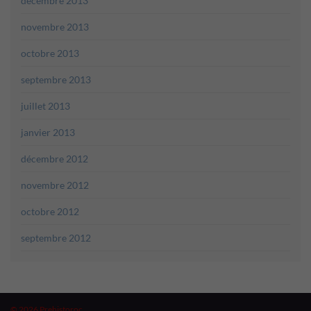
décembre 2013
novembre 2013
octobre 2013
septembre 2013
juillet 2013
janvier 2013
décembre 2012
novembre 2012
octobre 2012
septembre 2012
© 2026 Prehistoroc.