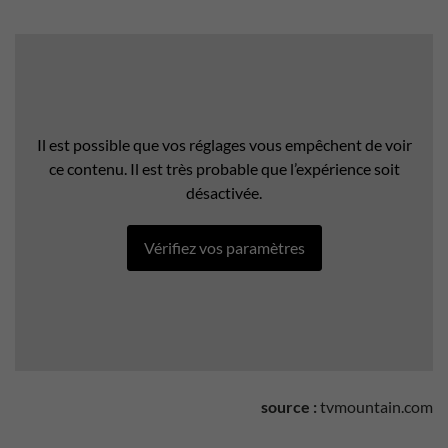
Il est possible que vos réglages vous empêchent de voir
ce contenu. Il est très probable que l’expérience soit
désactivée.
Vérifiez vos paramètres
source :
tvmountain.com