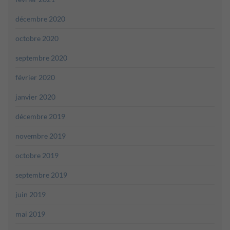
décembre 2020
octobre 2020
septembre 2020
février 2020
janvier 2020
décembre 2019
novembre 2019
octobre 2019
septembre 2019
juin 2019
mai 2019