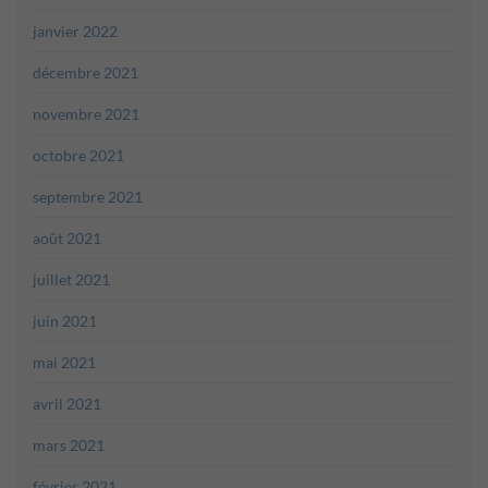
janvier 2022
décembre 2021
novembre 2021
octobre 2021
septembre 2021
août 2021
juillet 2021
juin 2021
mai 2021
avril 2021
mars 2021
février 2021