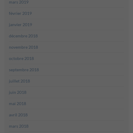
mars 2019
février 2019
janvier 2019
décembre 2018
novembre 2018
octobre 2018
septembre 2018
juillet 2018
juin 2018
mai 2018
avril 2018
mars 2018