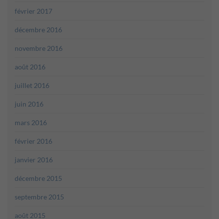
février 2017
décembre 2016
novembre 2016
août 2016
juillet 2016
juin 2016
mars 2016
février 2016
janvier 2016
décembre 2015
septembre 2015
août 2015