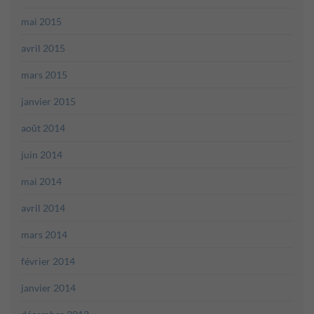
mai 2015
avril 2015
mars 2015
janvier 2015
août 2014
juin 2014
mai 2014
avril 2014
mars 2014
février 2014
janvier 2014