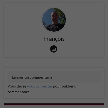
François
Laisser un commentaire
Vous devez
vous connecter
pour publier un
commentaire.