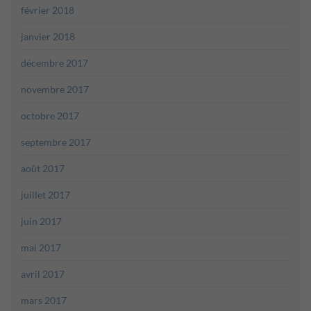
février 2018
janvier 2018
décembre 2017
novembre 2017
octobre 2017
septembre 2017
août 2017
juillet 2017
juin 2017
mai 2017
avril 2017
mars 2017