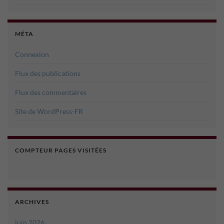
MÉTA
Connexion
Flux des publications
Flux des commentaires
Site de WordPress-FR
COMPTEUR PAGES VISITÉES
ARCHIVES
juin 2026