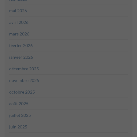
mai 2026
avril 2026
mars 2026
février 2026
janvier 2026
décembre 2025
novembre 2025
octobre 2025
août 2025
juillet 2025
juin 2025