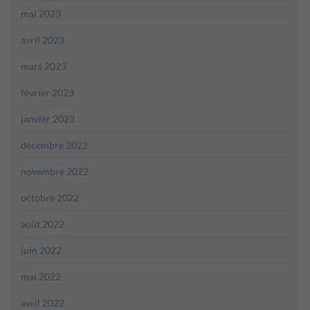
mai 2023
avril 2023
mars 2023
février 2023
janvier 2023
décembre 2022
novembre 2022
octobre 2022
août 2022
juin 2022
mai 2022
avril 2022