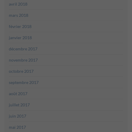
avril 2018
mars 2018
février 2018
janvier 2018
décembre 2017
novembre 2017
octobre 2017
septembre 2017
août 2017
juillet 2017
juin 2017
mai 2017