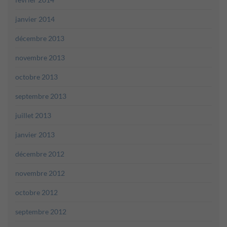
janvier 2014
décembre 2013
novembre 2013
octobre 2013
septembre 2013
juillet 2013
janvier 2013
décembre 2012
novembre 2012
octobre 2012
septembre 2012