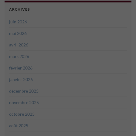
ARCHIVES
juin 2026
mai 2026
avril 2026
mars 2026
février 2026
janvier 2026
décembre 2025
novembre 2025
octobre 2025
août 2025