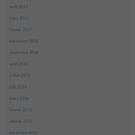
avril 2017
mars 2017
février 2017
décembre 2016
novembre 2016
août 2016
juillet 2016
juin 2016
mars 2016
février 2016
janvier 2016
décembre 2015