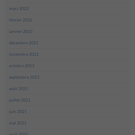
mars 2022
février 2022
janvier 2022
décembre 2021
novembre 2021
octobre 2021
septembre 2021
août 2021
juillet 2021
juin 2021
mai 2021
avril 2021