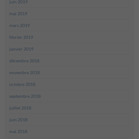
juin 2019
mai 2019
mars 2019
février 2019
janvier 2019
décembre 2018
novembre 2018
octobre 2018
septembre 2018
juillet 2018
juin 2018
mai 2018