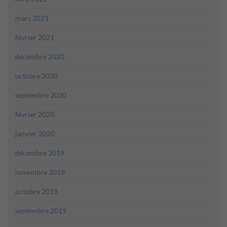
mars 2021
février 2021
décembre 2020
octobre 2020
septembre 2020
février 2020
janvier 2020
décembre 2019
novembre 2019
octobre 2019
septembre 2019