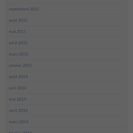
septembre 2015
août 2015
mai 2015
avril 2015
mars 2015
janvier 2015
août 2014
juin 2014
mai 2014
avril 2014
mars 2014
février 2014