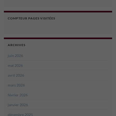
COMPTEUR PAGES VISITÉES
ARCHIVES
juin 2026
mai 2026
avril 2026
mars 2026
février 2026
janvier 2026
décembre 2025