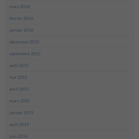
mars 2016
février 2016
janvier 2016
décembre 2015
septembre 2015
août 2015
mai 2015
avril 2015
mars 2015
janvier 2015
août 2014
juin 2014