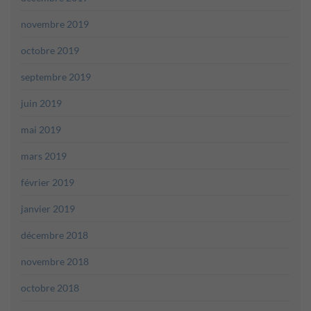
novembre 2019
octobre 2019
septembre 2019
juin 2019
mai 2019
mars 2019
février 2019
janvier 2019
décembre 2018
novembre 2018
octobre 2018