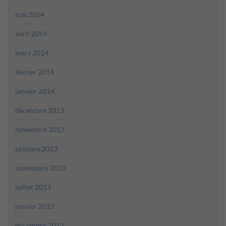
mai 2014
avril 2014
mars 2014
février 2014
janvier 2014
décembre 2013
novembre 2013
octobre 2013
septembre 2013
juillet 2013
janvier 2013
décembre 2012