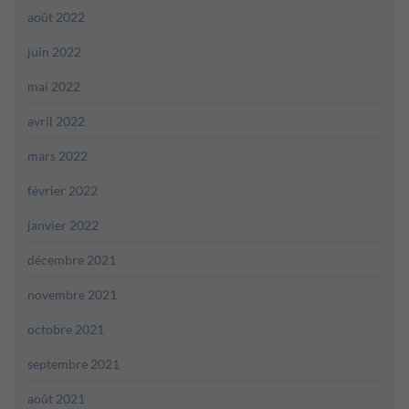
août 2022
juin 2022
mai 2022
avril 2022
mars 2022
février 2022
janvier 2022
décembre 2021
novembre 2021
octobre 2021
septembre 2021
août 2021