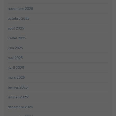
novembre 2025
octobre 2025
août 2025
juillet 2025
juin 2025
mai 2025
avril 2025
mars 2025
février 2025
janvier 2025
décembre 2024