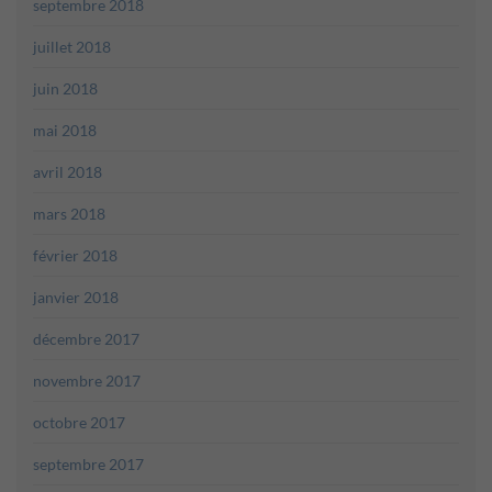
septembre 2018
juillet 2018
juin 2018
mai 2018
avril 2018
mars 2018
février 2018
janvier 2018
décembre 2017
novembre 2017
octobre 2017
septembre 2017