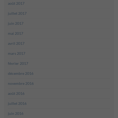
août 2017
juillet 2017
juin 2017
mai 2017
avril 2017
mars 2017
février 2017
décembre 2016
novembre 2016
août 2016
juillet 2016
juin 2016