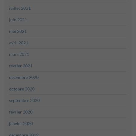
juillet 2021
juin 2021
mai 2021
avril 2021
mars 2021
février 2021
décembre 2020
octobre 2020
septembre 2020
février 2020
janvier 2020
décembre 2019