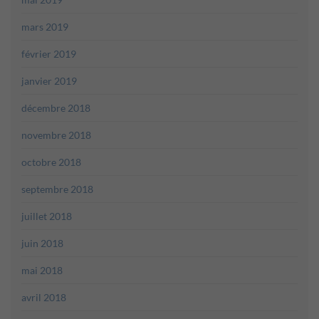
mars 2019
février 2019
janvier 2019
décembre 2018
novembre 2018
octobre 2018
septembre 2018
juillet 2018
juin 2018
mai 2018
avril 2018