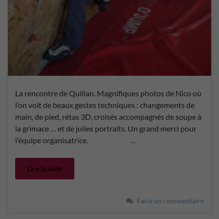
La rencontre de Quillan. Magnifiques photos de Nico où
l’on voit de beaux gestes techniques : changements de
main, de pied, rétas 3D, croisés accompagnés de soupe à
la grimace … et de jolies portraits. Un grand merci pour
l’équipe organisatrice. …
Lire la suite
Faire un commentaire