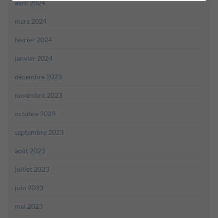
avril 2024
mars 2024
février 2024
janvier 2024
décembre 2023
novembre 2023
octobre 2023
septembre 2023
août 2023
juillet 2023
juin 2023
mai 2023