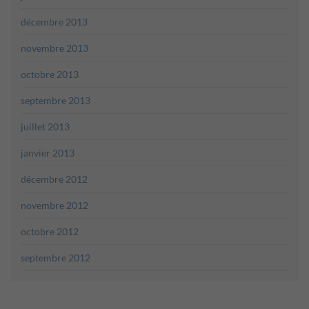
décembre 2013
novembre 2013
octobre 2013
septembre 2013
juillet 2013
janvier 2013
décembre 2012
novembre 2012
octobre 2012
septembre 2012