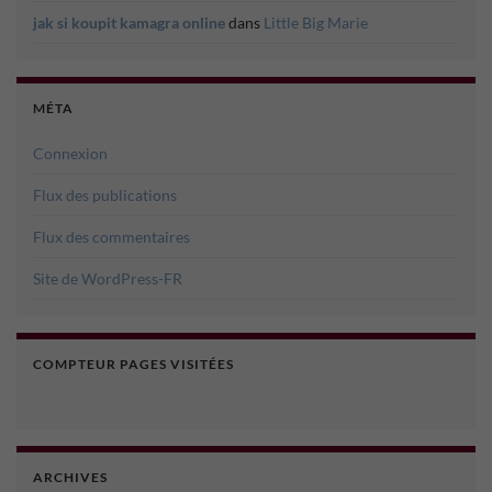
jak si koupit kamagra online
dans
Little Big Marie
MÉTA
Connexion
Flux des publications
Flux des commentaires
Site de WordPress-FR
COMPTEUR PAGES VISITÉES
ARCHIVES