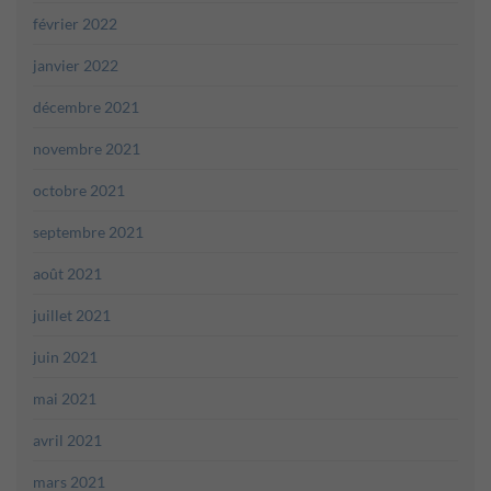
février 2022
janvier 2022
décembre 2021
novembre 2021
octobre 2021
septembre 2021
août 2021
juillet 2021
juin 2021
mai 2021
avril 2021
mars 2021