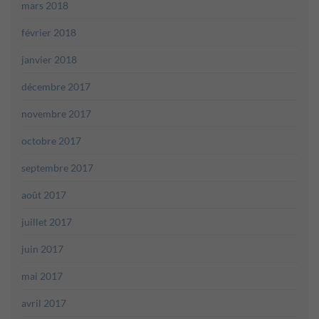
mars 2018
février 2018
janvier 2018
décembre 2017
novembre 2017
octobre 2017
septembre 2017
août 2017
juillet 2017
juin 2017
mai 2017
avril 2017