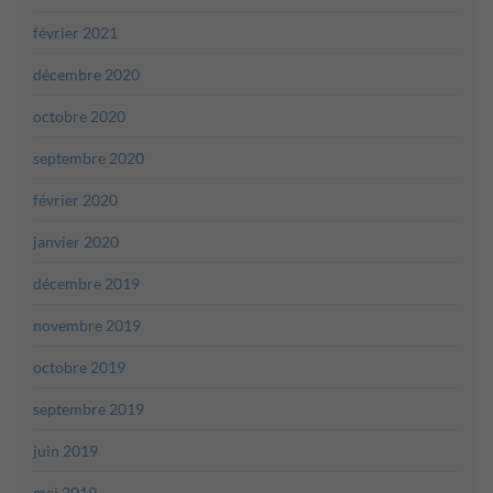
février 2021
décembre 2020
octobre 2020
septembre 2020
février 2020
janvier 2020
décembre 2019
novembre 2019
octobre 2019
septembre 2019
juin 2019
mai 2019