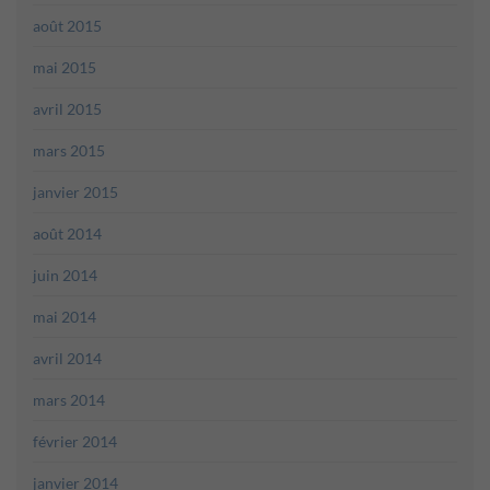
août 2015
mai 2015
avril 2015
mars 2015
janvier 2015
août 2014
juin 2014
mai 2014
avril 2014
mars 2014
février 2014
janvier 2014