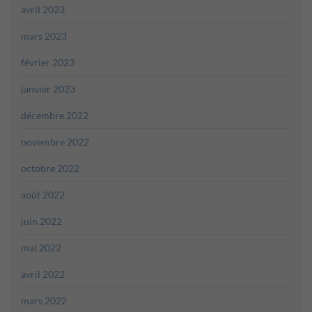
avril 2023
mars 2023
février 2023
janvier 2023
décembre 2022
novembre 2022
octobre 2022
août 2022
juin 2022
mai 2022
avril 2022
mars 2022