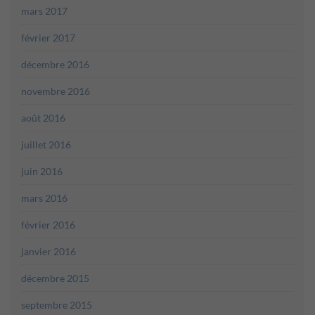
mars 2017
février 2017
décembre 2016
novembre 2016
août 2016
juillet 2016
juin 2016
mars 2016
février 2016
janvier 2016
décembre 2015
septembre 2015