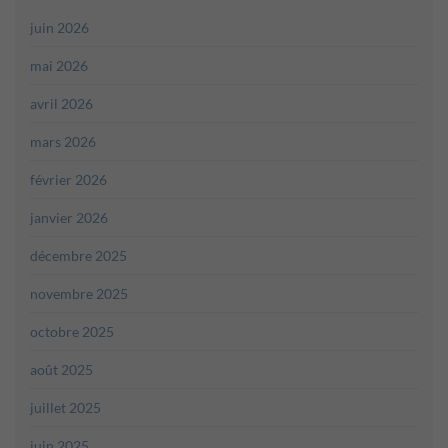
juin 2026
mai 2026
avril 2026
mars 2026
février 2026
janvier 2026
décembre 2025
novembre 2025
octobre 2025
août 2025
juillet 2025
juin 2025