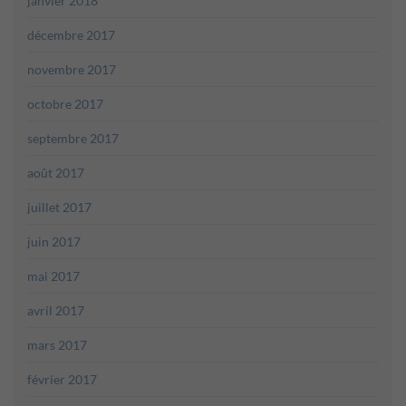
janvier 2018
décembre 2017
novembre 2017
octobre 2017
septembre 2017
août 2017
juillet 2017
juin 2017
mai 2017
avril 2017
mars 2017
février 2017