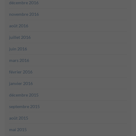
décembre 2016
novembre 2016
août 2016
juillet 2016
juin 2016
mars 2016
février 2016
janvier 2016
décembre 2015
septembre 2015
août 2015
mai 2015