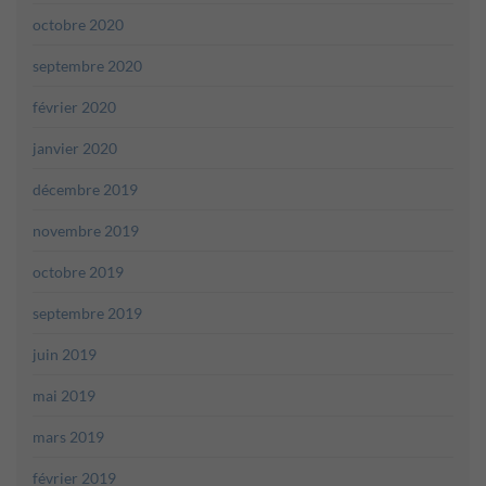
octobre 2020
septembre 2020
février 2020
janvier 2020
décembre 2019
novembre 2019
octobre 2019
septembre 2019
juin 2019
mai 2019
mars 2019
février 2019