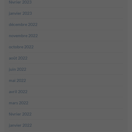
février 2023
janvier 2023
décembre 2022
novembre 2022
octobre 2022
août 2022
juin 2022
mai 2022
avril 2022
mars 2022
février 2022
janvier 2022