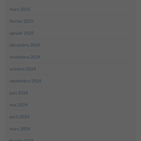
mars 2025
février 2025
janvier 2025
décembre 2024
novembre 2024
octobre 2024
septembre 2024
juin 2024
mai 2024
avril 2024
mars 2024
février 2024