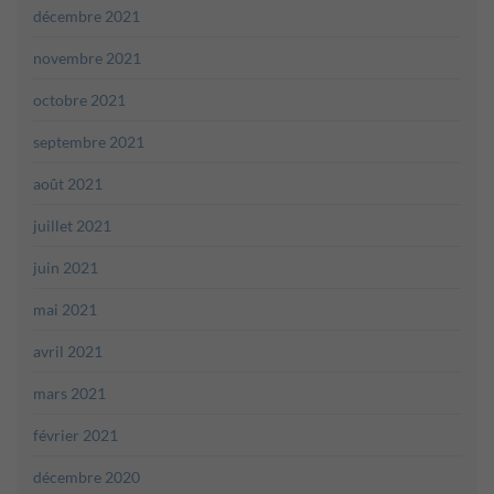
décembre 2021
novembre 2021
octobre 2021
septembre 2021
août 2021
juillet 2021
juin 2021
mai 2021
avril 2021
mars 2021
février 2021
décembre 2020