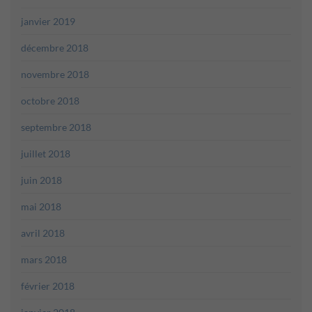
janvier 2019
décembre 2018
novembre 2018
octobre 2018
septembre 2018
juillet 2018
juin 2018
mai 2018
avril 2018
mars 2018
février 2018