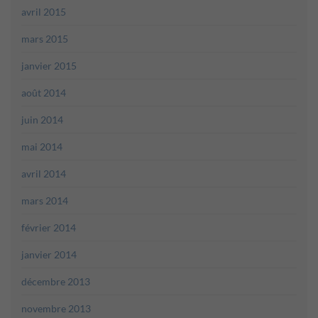
avril 2015
mars 2015
janvier 2015
août 2014
juin 2014
mai 2014
avril 2014
mars 2014
février 2014
janvier 2014
décembre 2013
novembre 2013