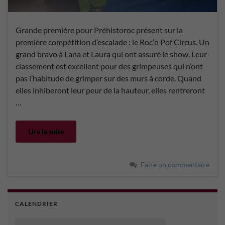
Grande première pour Préhistoroc présent sur la
première compétition d’escalade : le Roc’n Pof Circus. Un
grand bravo à Lana et Laura qui ont assuré le show. Leur
classement est excellent pour des grimpeuses qui n’ont
pas l’habitude de grimper sur des murs à corde. Quand
elles inhiberont leur peur de la hauteur, elles rentreront
…
Lire la suite
Faire un commentaire
CALENDRIER