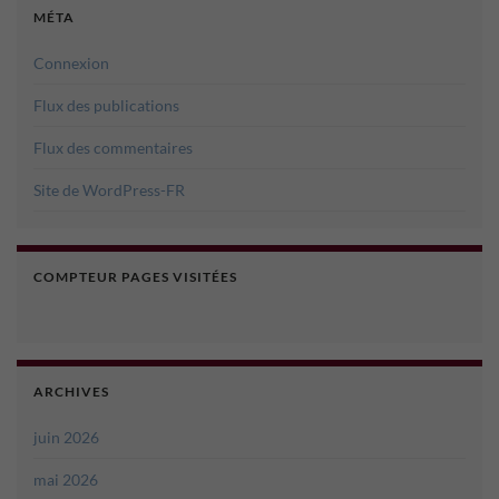
MÉTA
Connexion
Flux des publications
Flux des commentaires
Site de WordPress-FR
COMPTEUR PAGES VISITÉES
ARCHIVES
juin 2026
mai 2026