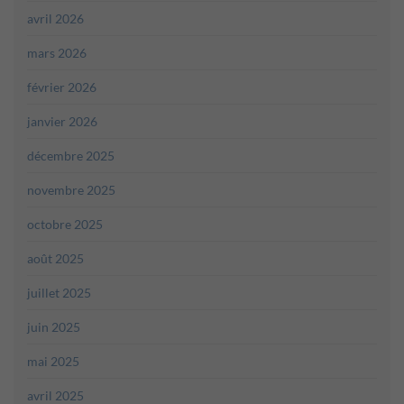
avril 2026
mars 2026
février 2026
janvier 2026
décembre 2025
novembre 2025
octobre 2025
août 2025
juillet 2025
juin 2025
mai 2025
avril 2025