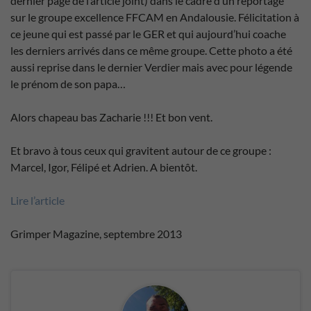
dernier page de l’article joint) dans le cadre d’un reportage
sur le groupe excellence FFCAM en Andalousie. Félicitation à
ce jeune qui est passé par le GER et qui aujourd’hui coache
les derniers arrivés dans ce même groupe. Cette photo a été
aussi reprise dans le dernier Verdier mais avec pour légende
le prénom de son papa…
Alors chapeau bas Zacharie !!! Et bon vent.
Et bravo à tous ceux qui gravitent autour de ce groupe :
Marcel, Igor, Félipé et Adrien. A bientôt.
Lire l’article
Grimper Magazine, septembre 2013