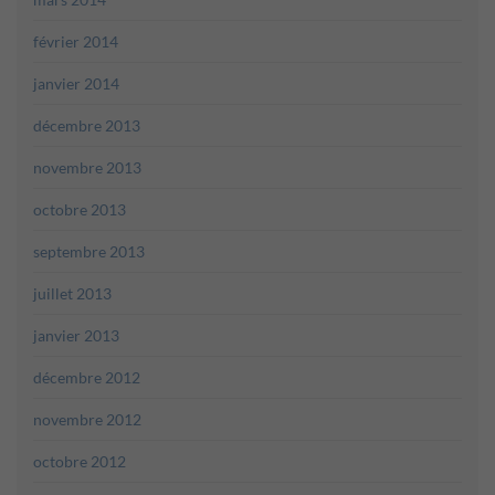
février 2014
janvier 2014
décembre 2013
novembre 2013
octobre 2013
septembre 2013
juillet 2013
janvier 2013
décembre 2012
novembre 2012
octobre 2012