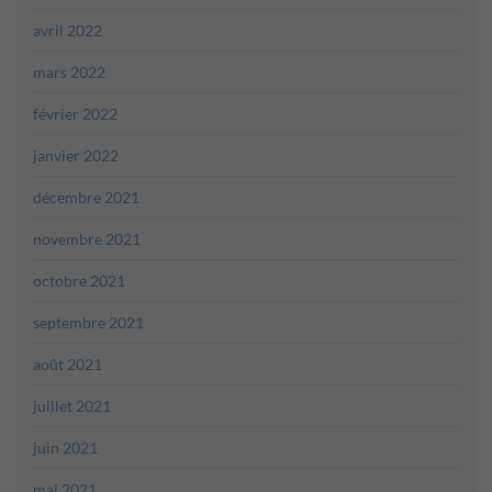
avril 2022
mars 2022
février 2022
janvier 2022
décembre 2021
novembre 2021
octobre 2021
septembre 2021
août 2021
juillet 2021
juin 2021
mai 2021