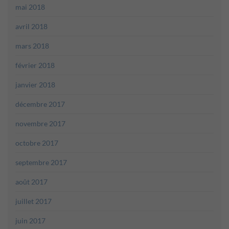
mai 2018
avril 2018
mars 2018
février 2018
janvier 2018
décembre 2017
novembre 2017
octobre 2017
septembre 2017
août 2017
juillet 2017
juin 2017