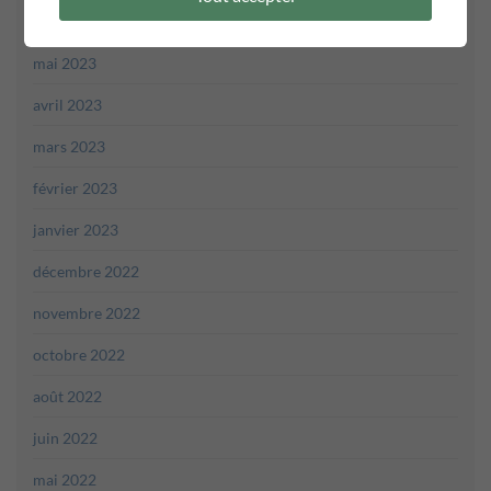
juin 2023
mai 2023
avril 2023
mars 2023
février 2023
janvier 2023
décembre 2022
novembre 2022
octobre 2022
août 2022
juin 2022
mai 2022