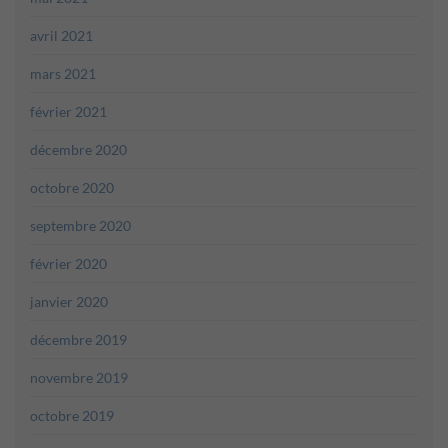
avril 2021
mars 2021
février 2021
décembre 2020
octobre 2020
septembre 2020
février 2020
janvier 2020
décembre 2019
novembre 2019
octobre 2019