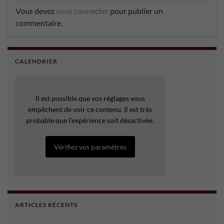
Vous devez
vous connecter
pour publier un
commentaire.
CALENDRIER
Il est possible que vos réglages vous
empêchent de voir ce contenu. Il est très
probable que l’expérience soit désactivée.
Vérifiez vos paramètres
ARTICLES RÉCENTS