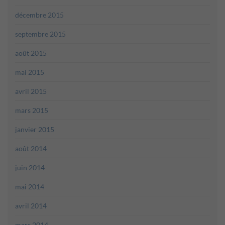
décembre 2015
septembre 2015
août 2015
mai 2015
avril 2015
mars 2015
janvier 2015
août 2014
juin 2014
mai 2014
avril 2014
mars 2014