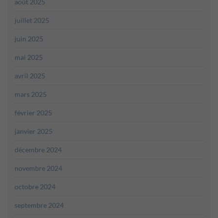
août 2025
juillet 2025
juin 2025
mai 2025
avril 2025
mars 2025
février 2025
janvier 2025
décembre 2024
novembre 2024
octobre 2024
septembre 2024