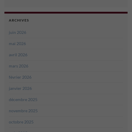
ARCHIVES
juin 2026
mai 2026
avril 2026
mars 2026
février 2026
janvier 2026
décembre 2025
novembre 2025
octobre 2025