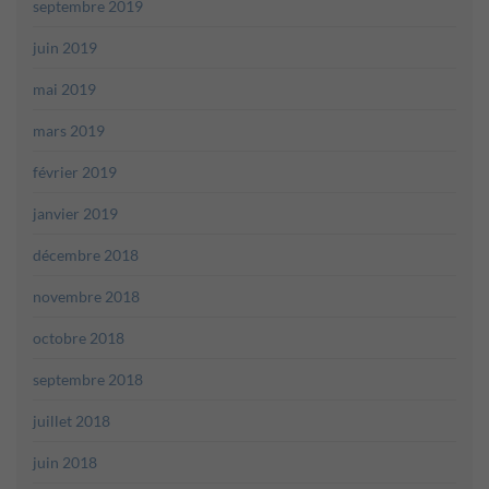
septembre 2019
juin 2019
mai 2019
mars 2019
février 2019
janvier 2019
décembre 2018
novembre 2018
octobre 2018
septembre 2018
juillet 2018
juin 2018