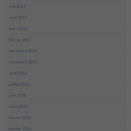
mai 2017
avril 2017
mars 2017
février 2017
décembre 2016
novembre 2016
août 2016
juillet 2016
juin 2016
mars 2016
février 2016
janvier 2016