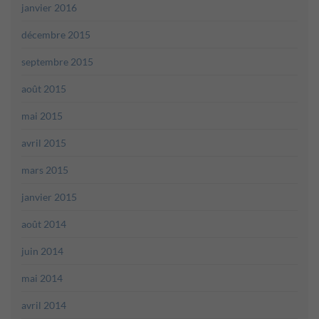
janvier 2016
décembre 2015
septembre 2015
août 2015
mai 2015
avril 2015
mars 2015
janvier 2015
août 2014
juin 2014
mai 2014
avril 2014