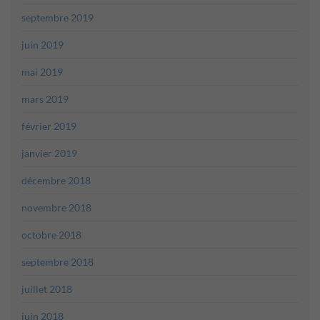
septembre 2019
juin 2019
mai 2019
mars 2019
février 2019
janvier 2019
décembre 2018
novembre 2018
octobre 2018
septembre 2018
juillet 2018
juin 2018