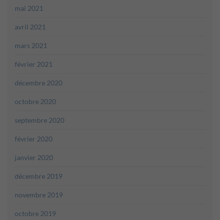
mai 2021
avril 2021
mars 2021
février 2021
décembre 2020
octobre 2020
septembre 2020
février 2020
janvier 2020
décembre 2019
novembre 2019
octobre 2019