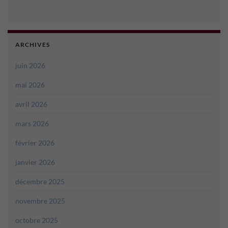
ARCHIVES
juin 2026
mai 2026
avril 2026
mars 2026
février 2026
janvier 2026
décembre 2025
novembre 2025
octobre 2025