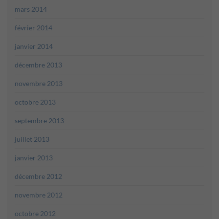
mars 2014
février 2014
janvier 2014
décembre 2013
novembre 2013
octobre 2013
septembre 2013
juillet 2013
janvier 2013
décembre 2012
novembre 2012
octobre 2012