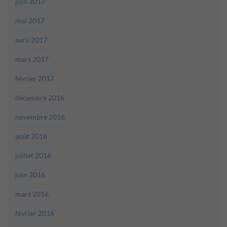
juin 2017
mai 2017
avril 2017
mars 2017
février 2017
décembre 2016
novembre 2016
août 2016
juillet 2016
juin 2016
mars 2016
février 2016