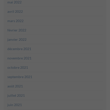
mai 2022
avril 2022
mars 2022
février 2022
janvier 2022
décembre 2021
novembre 2021
octobre 2021
septembre 2021
août 2021
juillet 2021
juin 2021