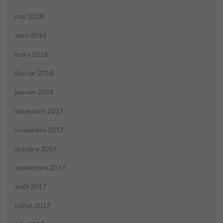
mai 2018
avril 2018
mars 2018
février 2018
janvier 2018
décembre 2017
novembre 2017
octobre 2017
septembre 2017
août 2017
juillet 2017