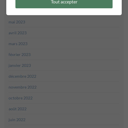
juillet 2023
Tout accepter
juin 2023
mai 2023
avril 2023
mars 2023
février 2023
janvier 2023
décembre 2022
novembre 2022
octobre 2022
août 2022
juin 2022