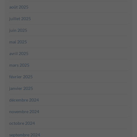
août 2025
juillet 2025
juin 2025
mai 2025
avril 2025
mars 2025
février 2025
janvier 2025
décembre 2024
novembre 2024
octobre 2024
septembre 2024