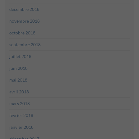
décembre 2018
novembre 2018
octobre 2018
septembre 2018
juillet 2018
juin 2018
mai 2018
avril 2018
mars 2018
février 2018
janvier 2018
décembre 2017