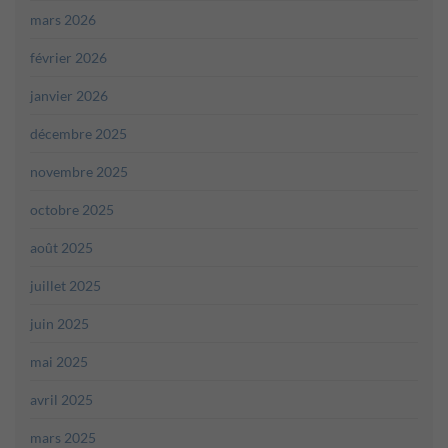
mars 2026
février 2026
janvier 2026
décembre 2025
novembre 2025
octobre 2025
août 2025
juillet 2025
juin 2025
mai 2025
avril 2025
mars 2025