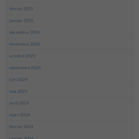
février 2025
janvier 2025
décembre 2024
novembre 2024
octobre 2024
septembre 2024
juin 2024
mai 2024
avril 2024
mars 2024
février 2024
janvier 2024