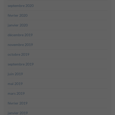
septembre 2020
février 2020
janvier 2020
décembre 2019
novembre 2019
octobre 2019
septembre 2019
juin 2019
mai 2019
mars 2019
février 2019
janvier 2019