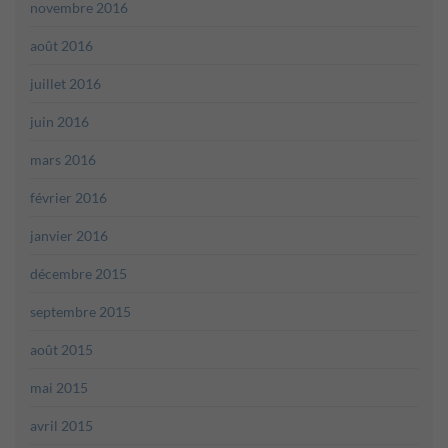
novembre 2016
août 2016
juillet 2016
juin 2016
mars 2016
février 2016
janvier 2016
décembre 2015
septembre 2015
août 2015
mai 2015
avril 2015