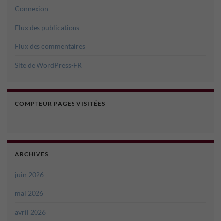
Connexion
Flux des publications
Flux des commentaires
Site de WordPress-FR
COMPTEUR PAGES VISITÉES
ARCHIVES
juin 2026
mai 2026
avril 2026