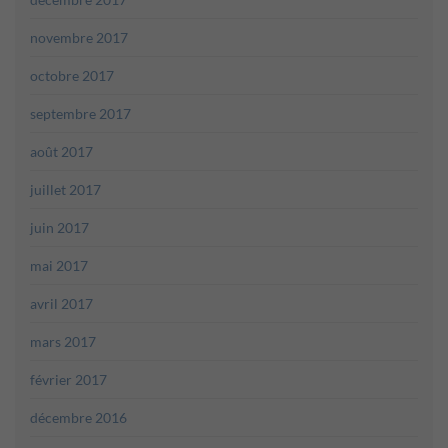
novembre 2017
octobre 2017
septembre 2017
août 2017
juillet 2017
juin 2017
mai 2017
avril 2017
mars 2017
février 2017
décembre 2016