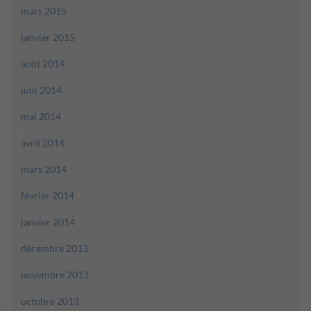
mars 2015
janvier 2015
août 2014
juin 2014
mai 2014
avril 2014
mars 2014
février 2014
janvier 2014
décembre 2013
novembre 2013
octobre 2013