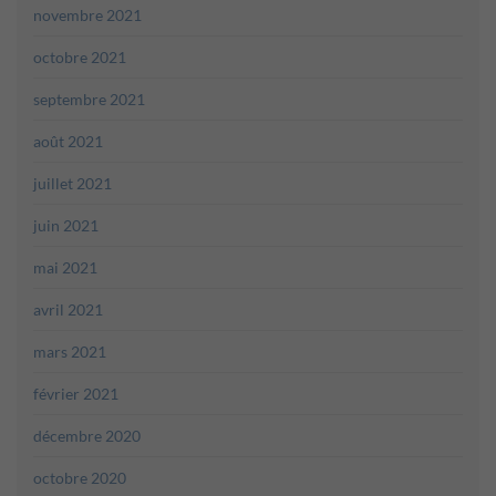
novembre 2021
octobre 2021
septembre 2021
août 2021
juillet 2021
juin 2021
mai 2021
avril 2021
mars 2021
février 2021
décembre 2020
octobre 2020