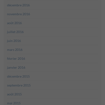
décembre 2016
novembre 2016
août 2016
juillet 2016
juin 2016
mars 2016
février 2016
janvier 2016
décembre 2015
septembre 2015
août 2015
mai 2015