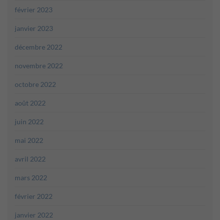
février 2023
janvier 2023
décembre 2022
novembre 2022
octobre 2022
août 2022
juin 2022
mai 2022
avril 2022
mars 2022
février 2022
janvier 2022