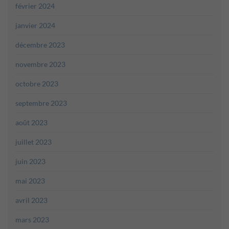
février 2024
janvier 2024
décembre 2023
novembre 2023
octobre 2023
septembre 2023
août 2023
juillet 2023
juin 2023
mai 2023
avril 2023
mars 2023