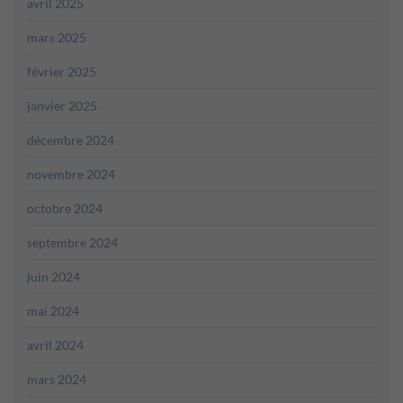
avril 2025
mars 2025
février 2025
janvier 2025
décembre 2024
novembre 2024
octobre 2024
septembre 2024
juin 2024
mai 2024
avril 2024
mars 2024