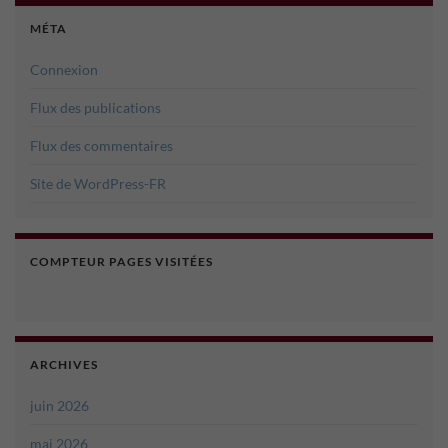
MÉTA
Connexion
Flux des publications
Flux des commentaires
Site de WordPress-FR
COMPTEUR PAGES VISITÉES
ARCHIVES
juin 2026
mai 2026