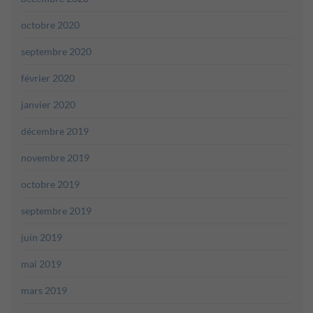
octobre 2020
septembre 2020
février 2020
janvier 2020
décembre 2019
novembre 2019
octobre 2019
septembre 2019
juin 2019
mai 2019
mars 2019