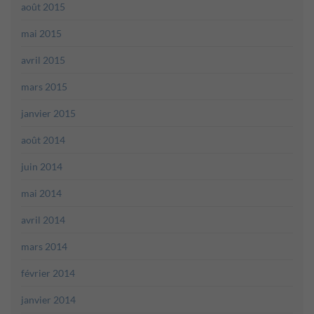
août 2015
mai 2015
avril 2015
mars 2015
janvier 2015
août 2014
juin 2014
mai 2014
avril 2014
mars 2014
février 2014
janvier 2014