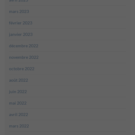
mars 2023
février 2023
janvier 2023
décembre 2022
novembre 2022
octobre 2022
août 2022
juin 2022
mai 2022
avril 2022
mars 2022