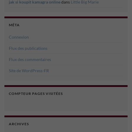
jak si koupit kamagra online
dans
Little Big Marie
MÉTA
Connexion
Flux des publications
Flux des commentaires
Site de WordPress-FR
COMPTEUR PAGES VISITÉES
ARCHIVES