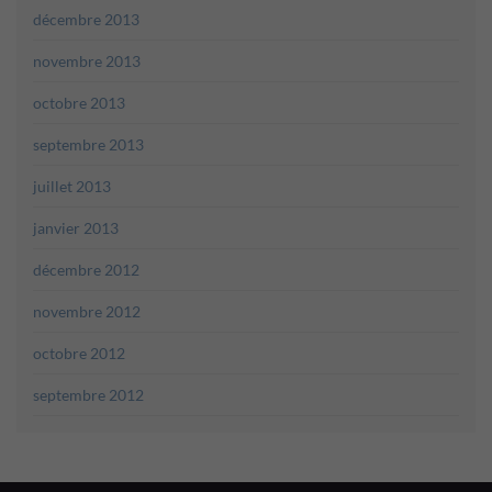
décembre 2013
novembre 2013
octobre 2013
septembre 2013
juillet 2013
janvier 2013
décembre 2012
novembre 2012
octobre 2012
septembre 2012