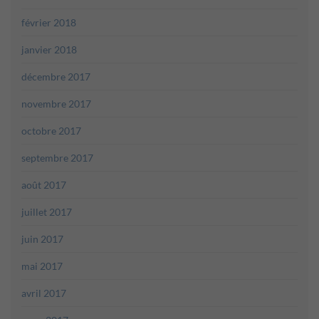
février 2018
janvier 2018
décembre 2017
novembre 2017
octobre 2017
septembre 2017
août 2017
juillet 2017
juin 2017
mai 2017
avril 2017