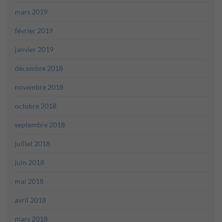
mars 2019
février 2019
janvier 2019
décembre 2018
novembre 2018
octobre 2018
septembre 2018
juillet 2018
juin 2018
mai 2018
avril 2018
mars 2018