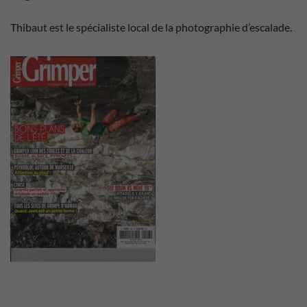
Thibaut est le spécialiste local de la photographie d’escalade.