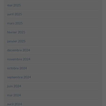
mai 2025
avril 2025
mars 2025
février 2025
janvier 2025
décembre 2024
novembre 2024
octobre 2024
septembre 2024
juin 2024
mai 2024
avril 2024