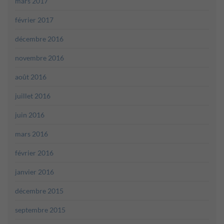
mars 2017
février 2017
décembre 2016
novembre 2016
août 2016
juillet 2016
juin 2016
mars 2016
février 2016
janvier 2016
décembre 2015
septembre 2015