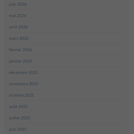
juin 2026
mai 2026
avril 2026
mars 2026
février 2026
janvier 2026
décembre 2025
novembre 2025
octobre 2025
août 2025
juillet 2025
juin 2025