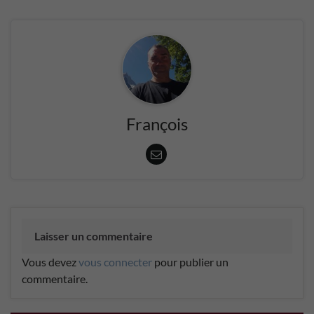
François
Laisser un commentaire
Vous devez
vous connecter
pour publier un
commentaire.