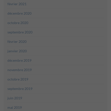
février 2021
décembre 2020
octobre 2020
septembre 2020
février 2020
janvier 2020
décembre 2019
novembre 2019
octobre 2019
septembre 2019
juin 2019
mai 2019