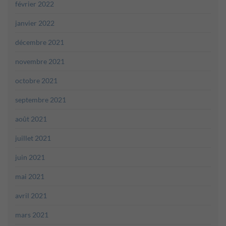
février 2022
janvier 2022
décembre 2021
novembre 2021
octobre 2021
septembre 2021
août 2021
juillet 2021
juin 2021
mai 2021
avril 2021
mars 2021