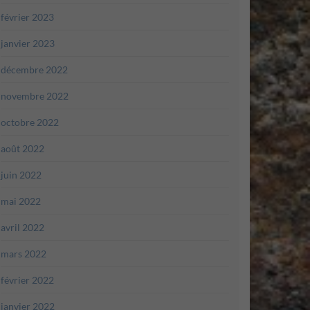
février 2023
janvier 2023
décembre 2022
novembre 2022
octobre 2022
août 2022
juin 2022
mai 2022
avril 2022
mars 2022
février 2022
janvier 2022