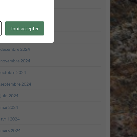
avril 2025
mars 2025
février 2025
Tout accepter
janvier 2025
décembre 2024
novembre 2024
octobre 2024
septembre 2024
juin 2024
mai 2024
avril 2024
mars 2024