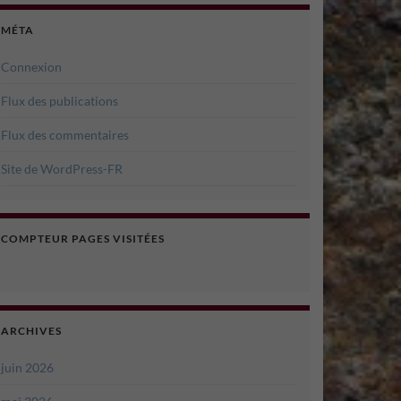
MÉTA
Connexion
Flux des publications
Flux des commentaires
Site de WordPress-FR
COMPTEUR PAGES VISITÉES
ARCHIVES
juin 2026