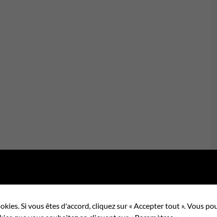
okies. Si vous êtes d'accord, cliquez sur « Accepter tout ». Vous 