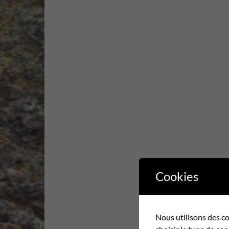
Cookies
Nous utilisons des co