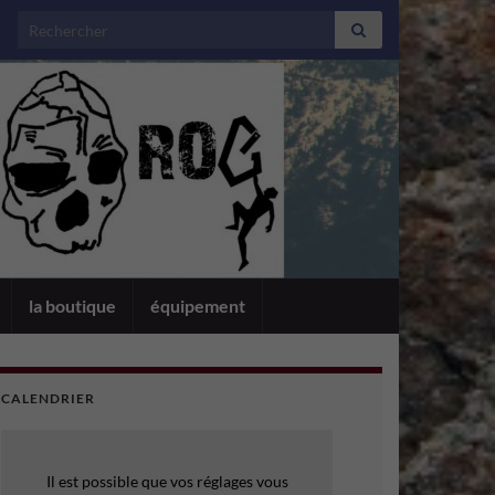
Search for:
la boutique
équipement
CALENDRIER
Il est possible que vos réglages vous