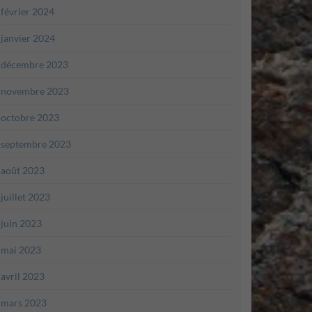
février 2024
janvier 2024
décembre 2023
novembre 2023
octobre 2023
septembre 2023
août 2023
juillet 2023
juin 2023
mai 2023
avril 2023
mars 2023