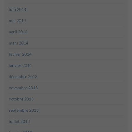
juin 2014
mai 2014
avril 2014
mars 2014
février 2014
janvier 2014
décembre 2013
novembre 2013
octobre 2013
septembre 2013
juillet 2013