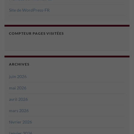
Site de WordPress-FR
COMPTEUR PAGES VISITÉES
ARCHIVES
juin 2026
mai 2026
avril 2026
mars 2026
février 2026
janvier 2026