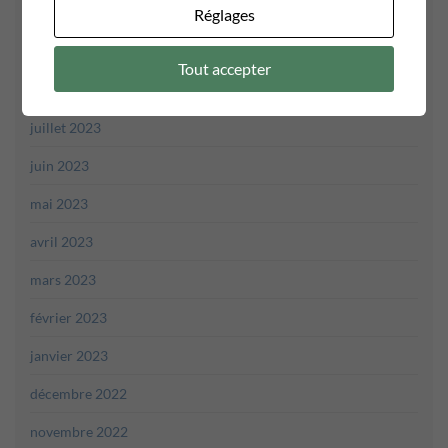
octobre 2023
Réglages
septembre 2023
Tout accepter
août 2023
juillet 2023
juin 2023
mai 2023
avril 2023
mars 2023
février 2023
janvier 2023
décembre 2022
novembre 2022