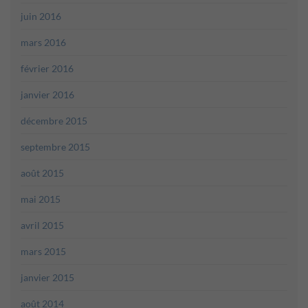
juin 2016
mars 2016
février 2016
janvier 2016
décembre 2015
septembre 2015
août 2015
mai 2015
avril 2015
mars 2015
janvier 2015
août 2014