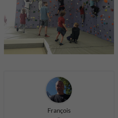
François