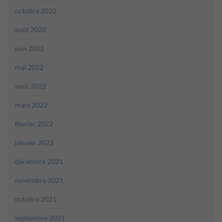
octobre 2022
août 2022
juin 2022
mai 2022
avril 2022
mars 2022
février 2022
janvier 2022
décembre 2021
novembre 2021
octobre 2021
septembre 2021