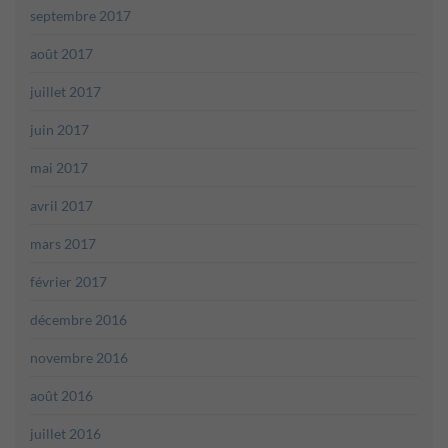
septembre 2017
août 2017
juillet 2017
juin 2017
mai 2017
avril 2017
mars 2017
février 2017
décembre 2016
novembre 2016
août 2016
juillet 2016