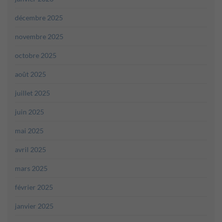
décembre 2025
novembre 2025
octobre 2025
août 2025
juillet 2025
juin 2025
mai 2025
avril 2025
mars 2025
février 2025
janvier 2025