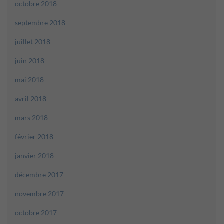
octobre 2018
septembre 2018
juillet 2018
juin 2018
mai 2018
avril 2018
mars 2018
février 2018
janvier 2018
décembre 2017
novembre 2017
octobre 2017