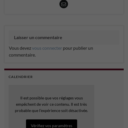
Laisser un commentaire
Vous devez
vous connecter
pour publier un
commentaire.
CALENDRIER
Il est possible que vos réglages vous
empêchent de voir ce contenu. Il est très
probable que l’expérience soit désactivée.
Vérifiez vos paramètres