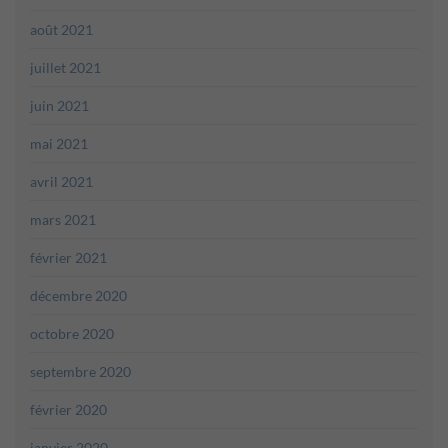
août 2021
juillet 2021
juin 2021
mai 2021
avril 2021
mars 2021
février 2021
décembre 2020
octobre 2020
septembre 2020
février 2020
janvier 2020