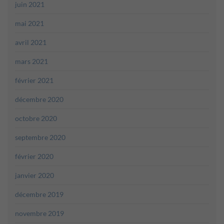
juin 2021
mai 2021
avril 2021
mars 2021
février 2021
décembre 2020
octobre 2020
septembre 2020
février 2020
janvier 2020
décembre 2019
novembre 2019