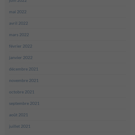
juin 2022
mai 2022
avril 2022
mars 2022
février 2022
janvier 2022
décembre 2021
novembre 2021
octobre 2021
septembre 2021
août 2021
juillet 2021