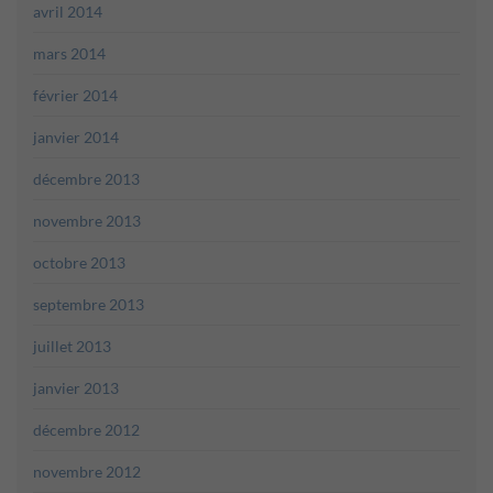
avril 2014
mars 2014
février 2014
janvier 2014
décembre 2013
novembre 2013
octobre 2013
septembre 2013
juillet 2013
janvier 2013
décembre 2012
novembre 2012