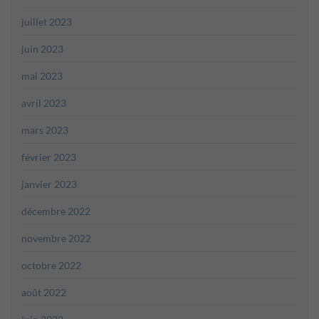
juillet 2023
juin 2023
mai 2023
avril 2023
mars 2023
février 2023
janvier 2023
décembre 2022
novembre 2022
octobre 2022
août 2022