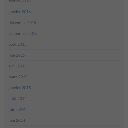
février 2016
janvier 2016
décembre 2015
septembre 2015
août 2015
mai 2015
avril 2015
mars 2015
janvier 2015
août 2014
juin 2014
mai 2014