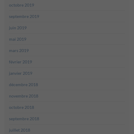
octobre 2019
septembre 2019
juin 2019
mai 2019
mars 2019
février 2019
janvier 2019
décembre 2018
novembre 2018
octobre 2018
septembre 2018
juillet 2018