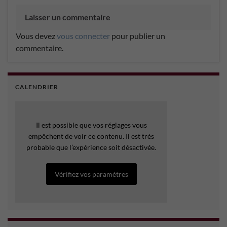
Laisser un commentaire
Vous devez
vous connecter
pour publier un
commentaire.
CALENDRIER
Il est possible que vos réglages vous
empêchent de voir ce contenu. Il est très
probable que l’expérience soit désactivée.
Vérifiez vos paramètres