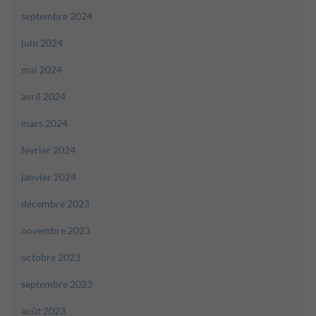
septembre 2024
juin 2024
mai 2024
avril 2024
mars 2024
février 2024
janvier 2024
décembre 2023
novembre 2023
octobre 2023
septembre 2023
août 2023