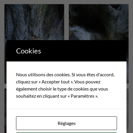
Cookies
Nous utilisons des cookies. Si vous êtes d'accord,
cliquez sur « Accepter tout ». Vous pouvez
également choisir le type de cookies que vous
souhaitez en cliquant sur « Paramètres ».
Réglages