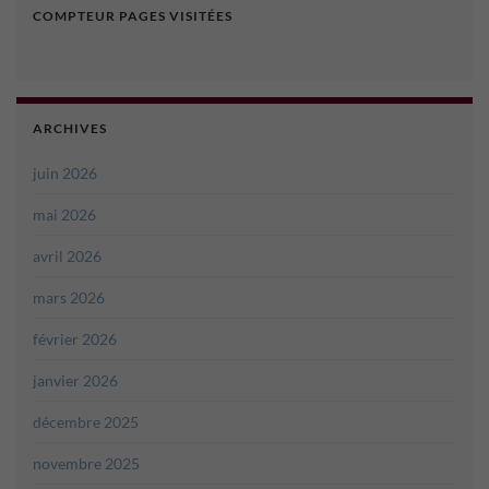
COMPTEUR PAGES VISITÉES
ARCHIVES
juin 2026
mai 2026
avril 2026
mars 2026
février 2026
janvier 2026
décembre 2025
novembre 2025