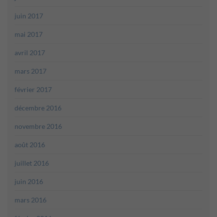
juin 2017
mai 2017
avril 2017
mars 2017
février 2017
décembre 2016
novembre 2016
août 2016
juillet 2016
juin 2016
mars 2016