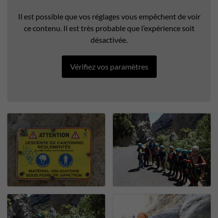
Il est possible que vos réglages vous empêchent de voir
ce contenu. Il est très probable que l’expérience soit
désactivée.
Vérifiez vos paramètres