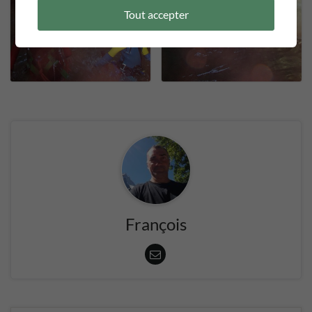
Tout accepter
François