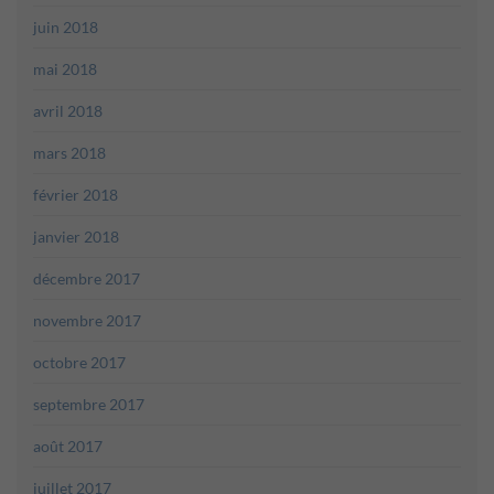
juin 2018
mai 2018
avril 2018
mars 2018
février 2018
janvier 2018
décembre 2017
novembre 2017
octobre 2017
septembre 2017
août 2017
juillet 2017