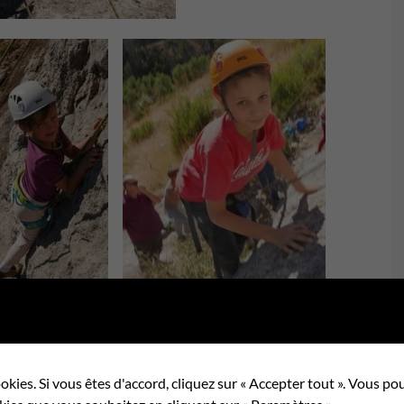
okies. Si vous êtes d'accord, cliquez sur « Accepter tout ». Vous 