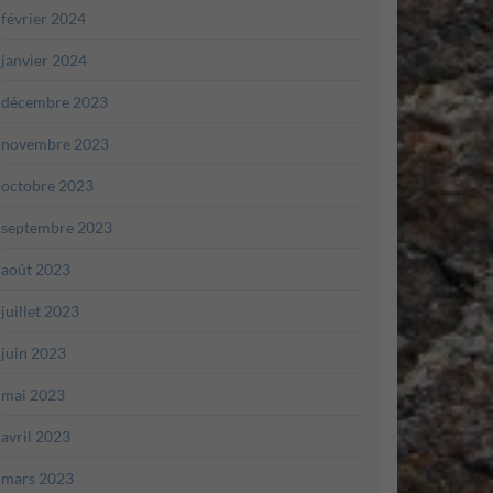
février 2024
janvier 2024
décembre 2023
novembre 2023
octobre 2023
septembre 2023
août 2023
juillet 2023
juin 2023
mai 2023
avril 2023
mars 2023