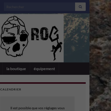
Search for:
la boutique
équipement
CALENDRIER
Il est possible que vos réglages vous