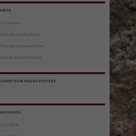
MÉTA
Connexion
Flux des publications
Flux des commentaires
Site de WordPress-FR
COMPTEUR PAGES VISITÉES
ARCHIVES
juin 2026