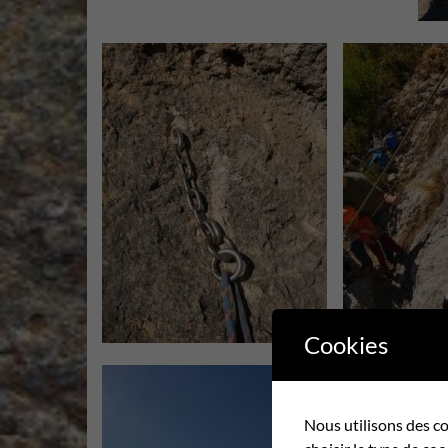
Cookies
Nous utilisons des co