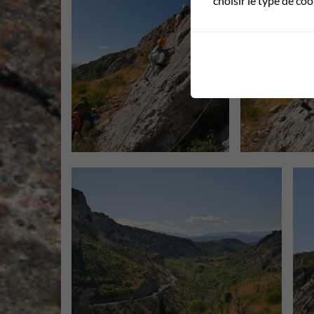
choisir le type de co