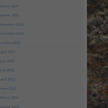
février 2023
janvier 2023
décembre 2022
novembre 2022
octobre 2022
août 2022
juin 2022
mai 2022
avril 2022
mars 2022
février 2022
janvier 2022