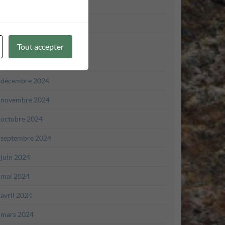
avril 2025
mars 2025
février 2025
Tout accepter
janvier 2025
décembre 2024
novembre 2024
octobre 2024
septembre 2024
juin 2024
mai 2024
avril 2024
mars 2024