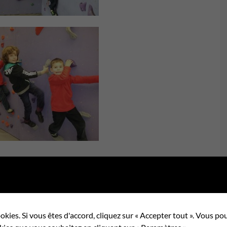
okies. Si vous êtes d'accord, cliquez sur « Accepter tout ». Vous 