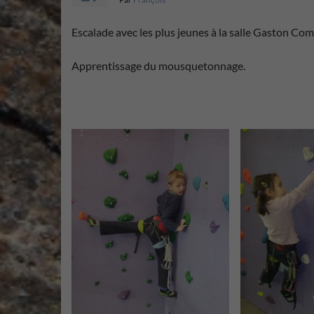
Escalade avec les plus jeunes à la salle Gaston Com
Apprentissage du mousquetonnage.