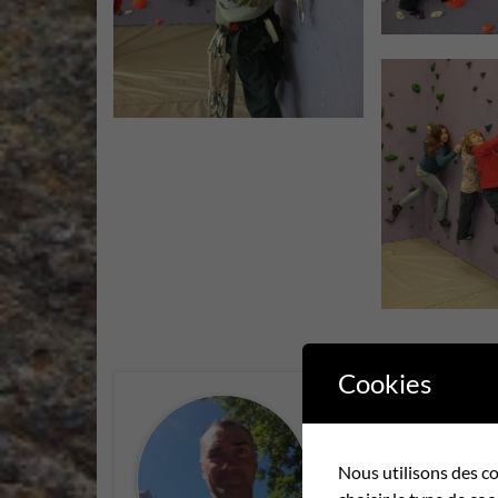
Cookies
François
Nous utilisons des co