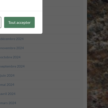
avril 2025
mars 2025
février 2025
Tout accepter
janvier 2025
décembre 2024
novembre 2024
octobre 2024
septembre 2024
juin 2024
mai 2024
avril 2024
mars 2024