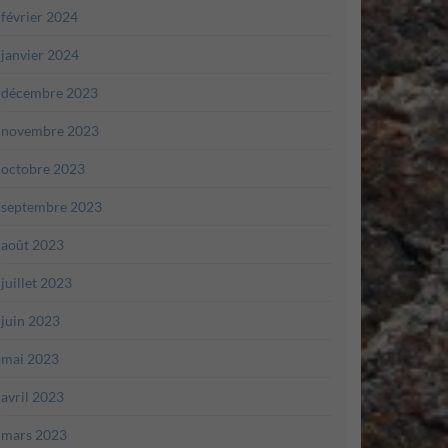
février 2024
janvier 2024
décembre 2023
novembre 2023
octobre 2023
septembre 2023
août 2023
juillet 2023
juin 2023
mai 2023
avril 2023
mars 2023