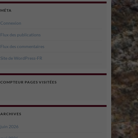
MÉTA
Connexion
Flux des publications
Flux des commentaires
Site de WordPress-FR
COMPTEUR PAGES VISITÉES
ARCHIVES
juin 2026