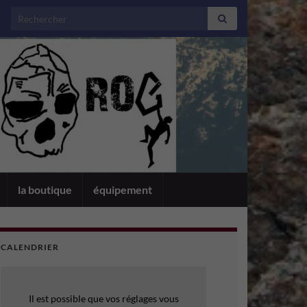
Search for:
la boutique
équipement
CALENDRIER
Il est possible que vos réglages vous