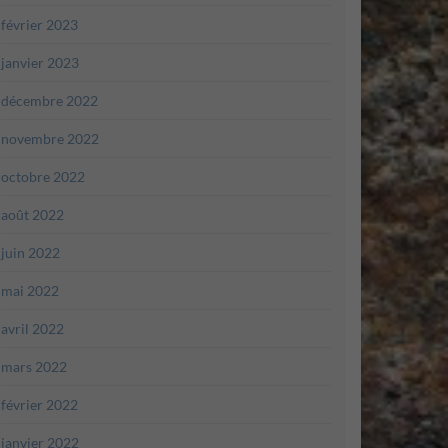
février 2023
janvier 2023
décembre 2022
novembre 2022
octobre 2022
août 2022
juin 2022
mai 2022
avril 2022
mars 2022
février 2022
janvier 2022