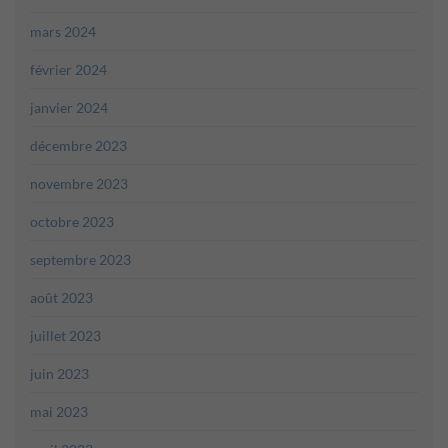
mars 2024
février 2024
janvier 2024
décembre 2023
novembre 2023
octobre 2023
septembre 2023
août 2023
juillet 2023
juin 2023
mai 2023