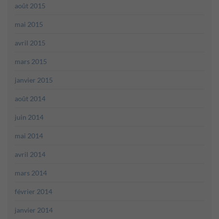
août 2015
mai 2015
avril 2015
mars 2015
janvier 2015
août 2014
juin 2014
mai 2014
avril 2014
mars 2014
février 2014
janvier 2014