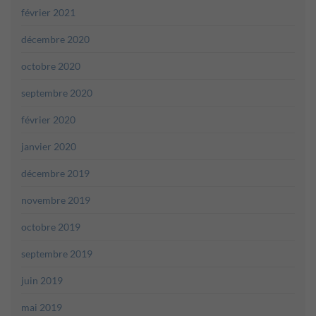
février 2021
décembre 2020
octobre 2020
septembre 2020
février 2020
janvier 2020
décembre 2019
novembre 2019
octobre 2019
septembre 2019
juin 2019
mai 2019