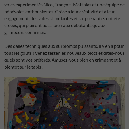
voies expérimentés Nico, François, Matthias et une équipe de
bénévoles enthousiastes. Grâce à leur créativité et à leur
engagement, des voies stimulantes et surprenantes ont été
créées, qui plairont aussi bien aux débutants qu’aux
grimpeurs confirmés.
Des dalles techniques aux surplombs puissants, il y en a pour
tous les goûts ! Venez tester les nouveaux blocs et dites-nous
quels sont vos préférés. Amusez-vous bien en grimpant et à
bientôt sur le tapis !