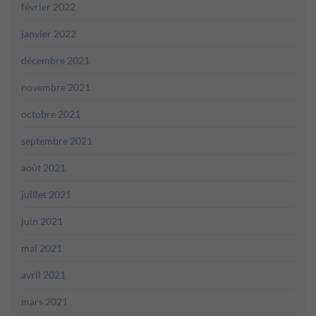
février 2022
janvier 2022
décembre 2021
novembre 2021
octobre 2021
septembre 2021
août 2021
juillet 2021
juin 2021
mai 2021
avril 2021
mars 2021