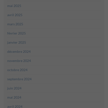
mai 2025
avril 2025
mars 2025
février 2025
janvier 2025
décembre 2024
novembre 2024
octobre 2024
septembre 2024
juin 2024
mai 2024
avril 2024