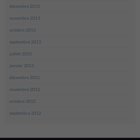
décembre 2013
novembre 2013
octobre 2013
septembre 2013
juillet 2013
janvier 2013
décembre 2012
novembre 2012
octobre 2012
septembre 2012