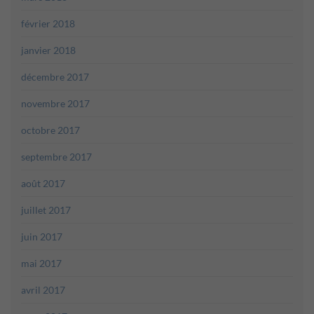
février 2018
janvier 2018
décembre 2017
novembre 2017
octobre 2017
septembre 2017
août 2017
juillet 2017
juin 2017
mai 2017
avril 2017