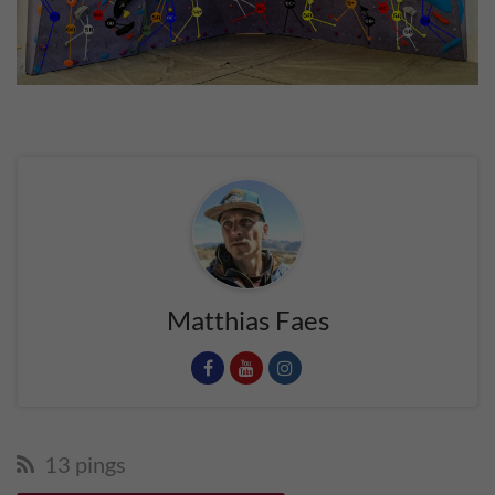
Matthias Faes
13 pings