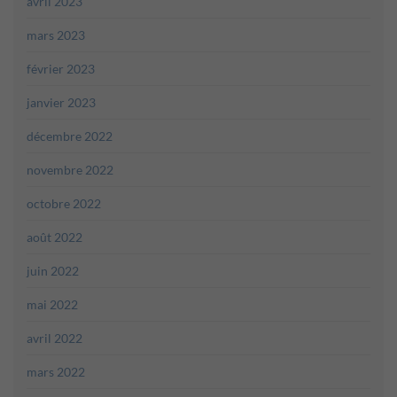
avril 2023
mars 2023
février 2023
janvier 2023
décembre 2022
novembre 2022
octobre 2022
août 2022
juin 2022
mai 2022
avril 2022
mars 2022