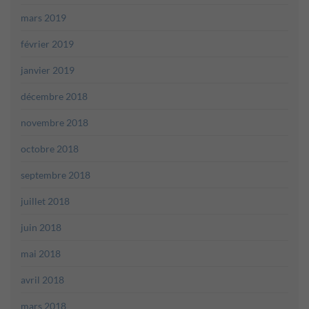
mars 2019
février 2019
janvier 2019
décembre 2018
novembre 2018
octobre 2018
septembre 2018
juillet 2018
juin 2018
mai 2018
avril 2018
mars 2018