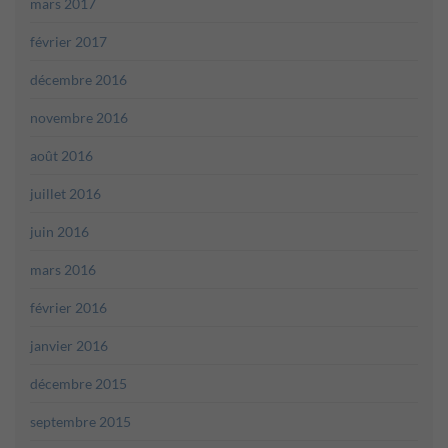
mars 2017
février 2017
décembre 2016
novembre 2016
août 2016
juillet 2016
juin 2016
mars 2016
février 2016
janvier 2016
décembre 2015
septembre 2015