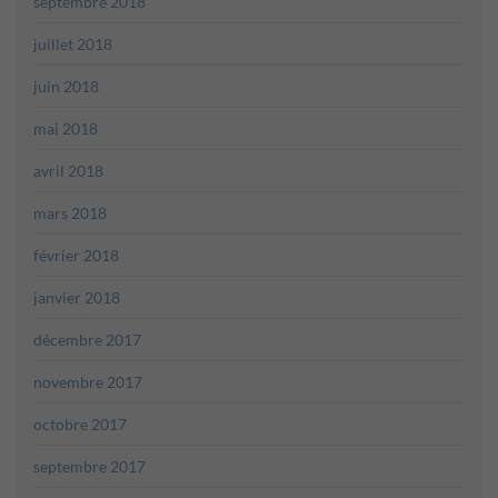
septembre 2018
juillet 2018
juin 2018
mai 2018
avril 2018
mars 2018
février 2018
janvier 2018
décembre 2017
novembre 2017
octobre 2017
septembre 2017