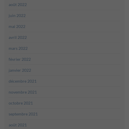
août 2022
juin 2022
mai 2022
avril 2022
mars 2022
février 2022
janvier 2022
décembre 2021
novembre 2021
octobre 2021
septembre 2021
août 2021