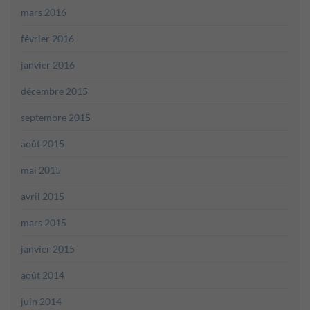
mars 2016
février 2016
janvier 2016
décembre 2015
septembre 2015
août 2015
mai 2015
avril 2015
mars 2015
janvier 2015
août 2014
juin 2014