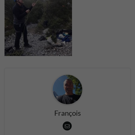
François