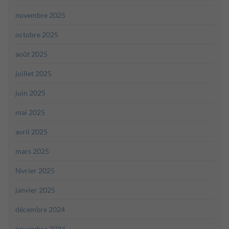
novembre 2025
octobre 2025
août 2025
juillet 2025
juin 2025
mai 2025
avril 2025
mars 2025
février 2025
janvier 2025
décembre 2024
novembre 2024