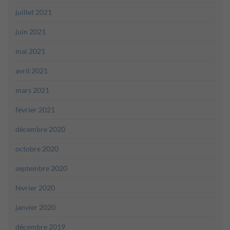
juillet 2021
juin 2021
mai 2021
avril 2021
mars 2021
février 2021
décembre 2020
octobre 2020
septembre 2020
février 2020
janvier 2020
décembre 2019