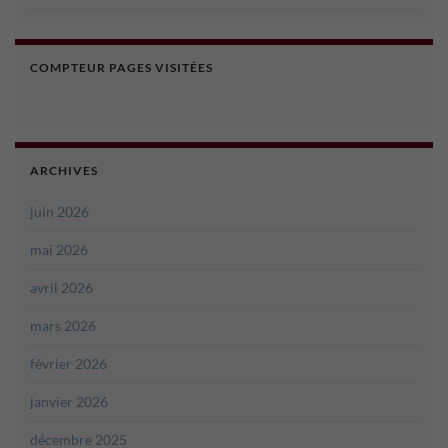
COMPTEUR PAGES VISITÉES
ARCHIVES
juin 2026
mai 2026
avril 2026
mars 2026
février 2026
janvier 2026
décembre 2025