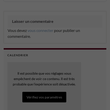
Laisser un commentaire
Vous devez
vous connecter
pour publier un
commentaire.
CALENDRIER
Il est possible que vos réglages vous
empêchent de voir ce contenu. Il est très
probable que l’expérience soit désactivée.
Vérifiez vos paramètres