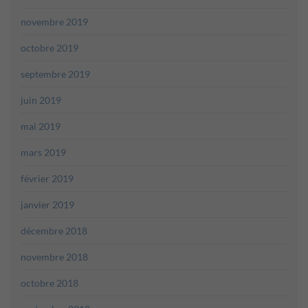
novembre 2019
octobre 2019
septembre 2019
juin 2019
mai 2019
mars 2019
février 2019
janvier 2019
décembre 2018
novembre 2018
octobre 2018