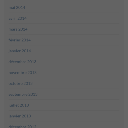
mai 2014
avril 2014
mars 2014
février 2014
janvier 2014
décembre 2013
novembre 2013
octobre 2013
septembre 2013
juillet 2013
janvier 2013
décembre 2012