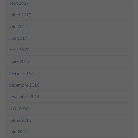
août 2017
juillet 2017
juin 2017
mai 2017
avril 2017
mars 2017
février 2017
décembre 2016
novembre 2016
août 2016
juillet 2016
juin 2016