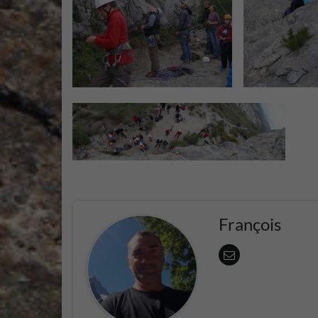
François