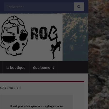
Search for:
la boutique
équipement
CALENDRIER
Il est possible que vos réglages vous