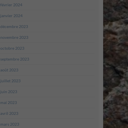
février 2024
janvier 2024
décembre 2023
novembre 2023
octobre 2023
septembre 2023
août 2023
juillet 2023
juin 2023
mai 2023
avril 2023
mars 2023