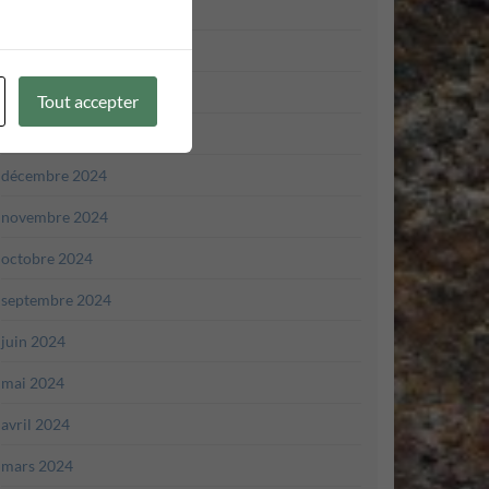
avril 2025
mars 2025
février 2025
Tout accepter
janvier 2025
décembre 2024
novembre 2024
octobre 2024
septembre 2024
juin 2024
mai 2024
avril 2024
mars 2024