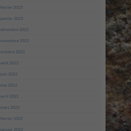
février 2023
janvier 2023
décembre 2022
novembre 2022
octobre 2022
août 2022
juin 2022
mai 2022
avril 2022
mars 2022
février 2022
janvier 2022