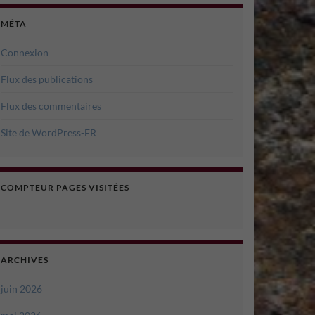
MÉTA
Connexion
Flux des publications
Flux des commentaires
Site de WordPress-FR
COMPTEUR PAGES VISITÉES
ARCHIVES
juin 2026