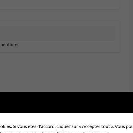
mentaire.
okies. Si vous êtes d'accord, cliquez sur « Accepter tout ». Vous 