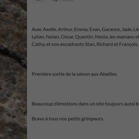
Avec Axelle, Arthur, Emma, Evan, Garance, Jade, Lé
Lylian, Nolan, Oscar, Quentin, Nesta, les mamans et 
Cathy, et nos encadrants Stan, Richard et François.
Première sortie de la saison aux Abeilles.
Beaucoup d’émotions dans un site toujours aussi b
Bravo à tous nos petits grimpeurs.