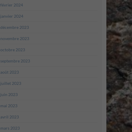
février 2024
janvier 2024
décembre 2023
novembre 2023
octobre 2023
septembre 2023
août 2023
juillet 2023
juin 2023
mai 2023
avril 2023
mars 2023