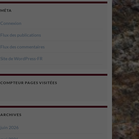
MÉTA
Connexion
Flux des publications
Flux des commentaires
Site de WordPress-FR
COMPTEUR PAGES VISITÉES
ARCHIVES
juin 2026