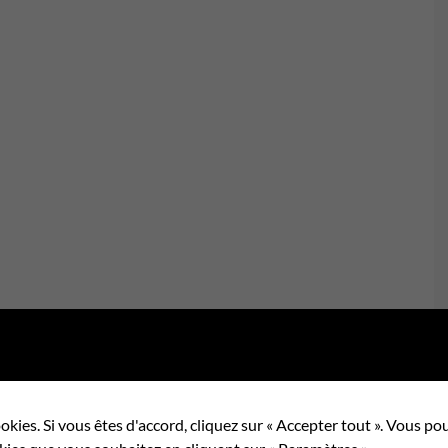
okies. Si vous êtes d'accord, cliquez sur « Accepter tout ». Vous 