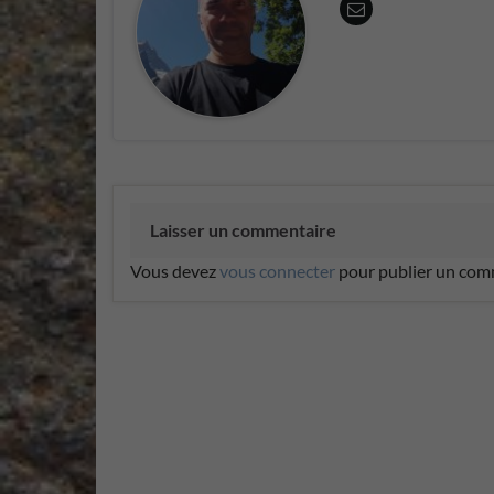
Laisser un commentaire
Vous devez
vous connecter
pour publier un com