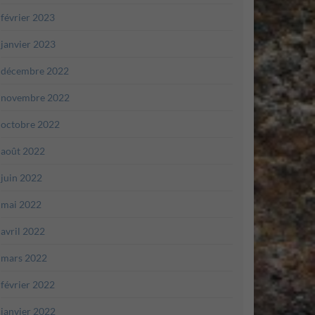
février 2023
janvier 2023
décembre 2022
novembre 2022
octobre 2022
août 2022
juin 2022
mai 2022
avril 2022
mars 2022
février 2022
janvier 2022