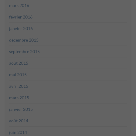
mars 2016
février 2016
janvier 2016
décembre 2015
septembre 2015
août 2015
mai 2015
avril 2015
mars 2015
janvier 2015
août 2014
juin 2014