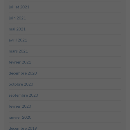
juillet 2021
juin 2021
mai 2021
avril 2021
mars 2021
février 2021
décembre 2020
octobre 2020
septembre 2020
février 2020
janvier 2020
décembre 2019