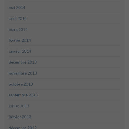
mai 2014
avril 2014
mars 2014
février 2014
janvier 2014
décembre 2013
novembre 2013
octobre 2013
septembre 2013
juillet 2013
janvier 2013
décembre 2012