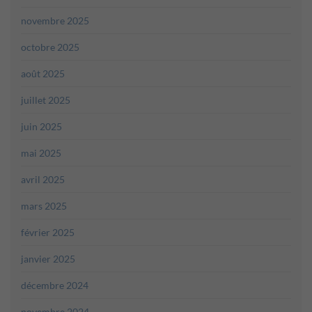
novembre 2025
octobre 2025
août 2025
juillet 2025
juin 2025
mai 2025
avril 2025
mars 2025
février 2025
janvier 2025
décembre 2024
novembre 2024