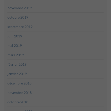
novembre 2019
octobre 2019
septembre 2019
juin 2019
mai 2019
mars 2019
février 2019
janvier 2019
décembre 2018
novembre 2018
octobre 2018