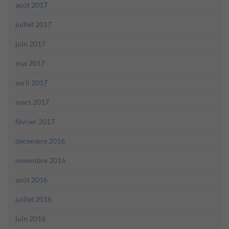
août 2017
juillet 2017
juin 2017
mai 2017
avril 2017
mars 2017
février 2017
décembre 2016
novembre 2016
août 2016
juillet 2016
juin 2016