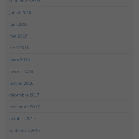
septembre 2018
juillet 2018
juin 2018
mai 2018
avril 2018
mars 2018
février 2018
janvier 2018
décembre 2017
novembre 2017
octobre 2017
septembre 2017