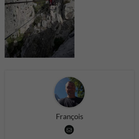
François