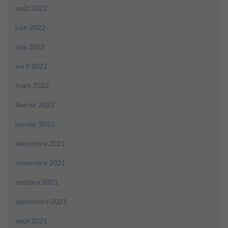
août 2022
juin 2022
mai 2022
avril 2022
mars 2022
février 2022
janvier 2022
décembre 2021
novembre 2021
octobre 2021
septembre 2021
août 2021