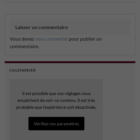
Laisser un commentaire
Vous devez
vous connecter
pour publier un
commentaire.
CALENDRIER
Il est possible que vos réglages vous
empêchent de voir ce contenu. Il est très
probable que l’expérience soit désactivée.
Vérifiez vos paramètres