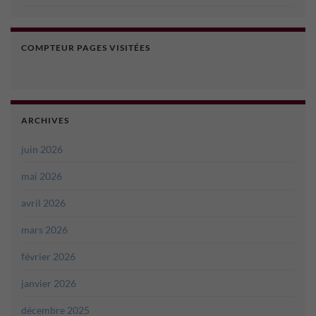
COMPTEUR PAGES VISITÉES
ARCHIVES
juin 2026
mai 2026
avril 2026
mars 2026
février 2026
janvier 2026
décembre 2025