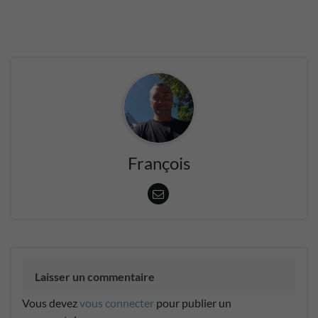
François
Laisser un commentaire
Vous devez
vous connecter
pour publier un