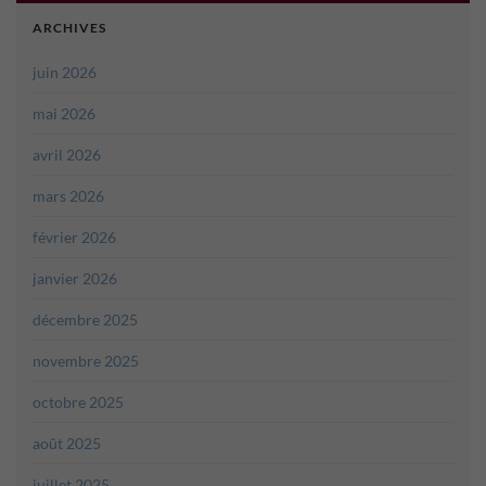
ARCHIVES
juin 2026
mai 2026
avril 2026
mars 2026
février 2026
janvier 2026
décembre 2025
novembre 2025
octobre 2025
août 2025
juillet 2025