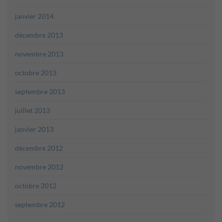
janvier 2014
décembre 2013
novembre 2013
octobre 2013
septembre 2013
juillet 2013
janvier 2013
décembre 2012
novembre 2012
octobre 2012
septembre 2012