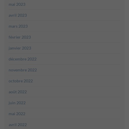
mai 2023
avril 2023
mars 2023
février 2023
janvier 2023
décembre 2022
novembre 2022
octobre 2022
août 2022
juin 2022
mai 2022
avril 2022