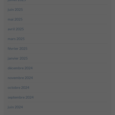
juin 2025
mai 2025
avril 2025
mars 2025
février 2025
janvier 2025
décembre 2024
novembre 2024
octobre 2024
septembre 2024
juin 2024