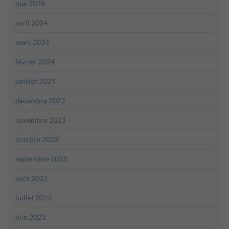
mai 2024
avril 2024
mars 2024
février 2024
janvier 2024
décembre 2023
novembre 2023
octobre 2023
septembre 2023
août 2023
juillet 2023
juin 2023