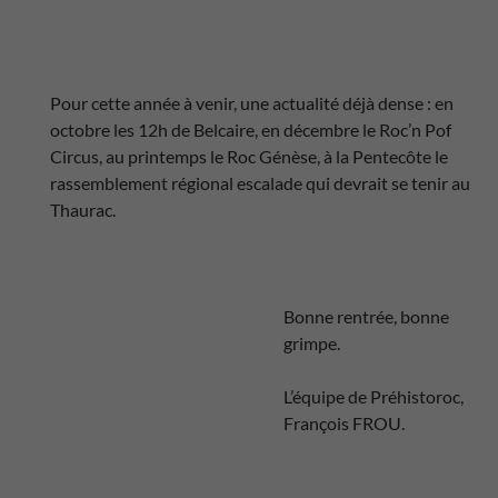
Pour cette année à venir, une actualité déjà dense : en
octobre les 12h de Belcaire, en décembre le Roc’n Pof
Circus, au printemps le Roc Génèse, à la Pentecôte le
rassemblement régional escalade qui devrait se tenir au
Thaurac.
Bonne rentrée, bonne
grimpe.
L’équipe de Préhistoroc,
François FROU.