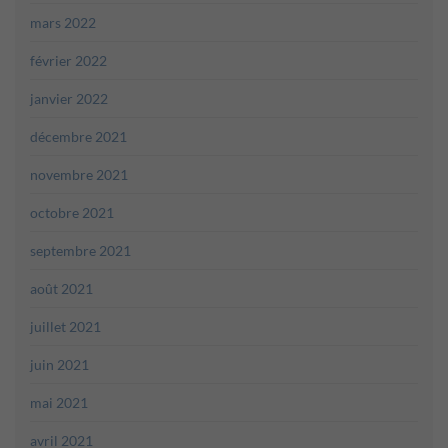
mars 2022
février 2022
janvier 2022
décembre 2021
novembre 2021
octobre 2021
septembre 2021
août 2021
juillet 2021
juin 2021
mai 2021
avril 2021