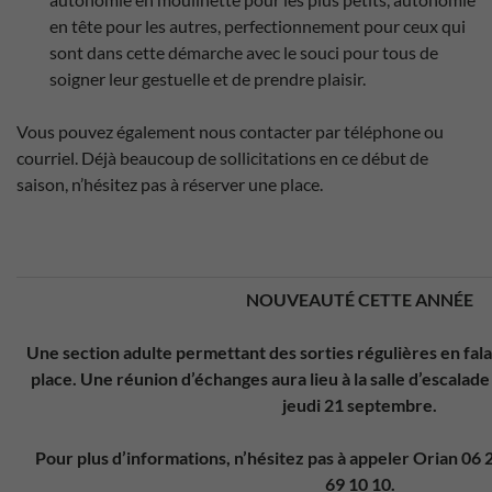
en tête pour les autres, perfectionnement pour ceux qui
sont dans cette démarche avec le souci pour tous de
soigner leur gestuelle et de prendre plaisir.
Vous pouvez également nous contacter par téléphone ou
courriel. Déjà beaucoup de sollicitations en ce début de
saison, n’hésitez pas à réserver une place.
NOUVEAUTÉ CETTE ANNÉE
Une section adulte permettant des sorties régulières en fal
place. Une réunion d’échanges aura lieu à la salle d’escala
jeudi 21 septembre.
Pour plus d’informations, n’hésitez pas à appeler Orian 06 
69 10 10.