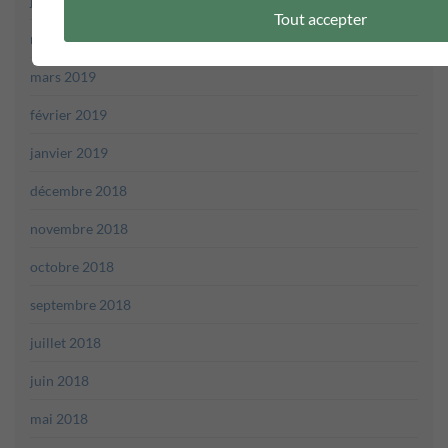
juin 2019
Tout accepter
mai 2019
mars 2019
février 2019
janvier 2019
décembre 2018
novembre 2018
octobre 2018
septembre 2018
juillet 2018
juin 2018
mai 2018