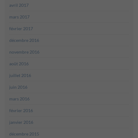
avril 2017
mars 2017
février 2017
décembre 2016
novembre 2016
août 2016
juillet 2016
juin 2016
mars 2016
février 2016
janvier 2016
décembre 2015