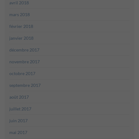
avril 2018
mars 2018
février 2018
janvier 2018
décembre 2017
novembre 2017
octobre 2017
septembre 2017
août 2017
juillet 2017
juin 2017
mai 2017