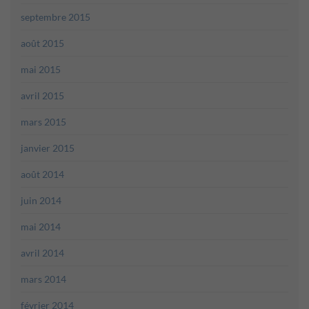
septembre 2015
août 2015
mai 2015
avril 2015
mars 2015
janvier 2015
août 2014
juin 2014
mai 2014
avril 2014
mars 2014
février 2014