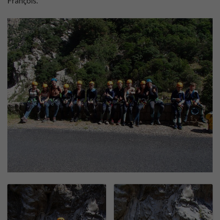
François.