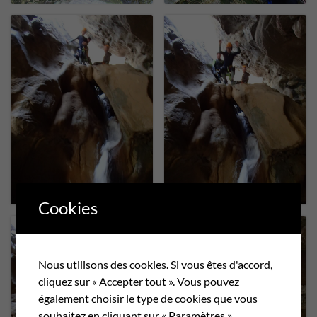
Cookies
Nous utilisons des cookies. Si vous êtes d'accord,
cliquez sur « Accepter tout ». Vous pouvez
également choisir le type de cookies que vous
souhaitez en cliquant sur « Paramètres ».