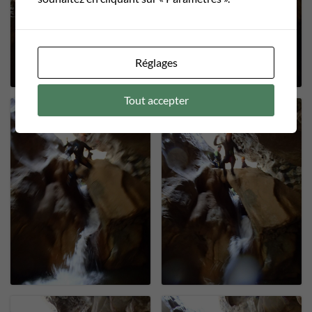
Réglages
Tout accepter