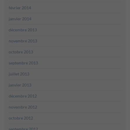
février 2014
janvier 2014
décembre 2013
novembre 2013
octobre 2013
septembre 2013
juillet 2013
janvier 2013
décembre 2012
novembre 2012
octobre 2012
septembre 2012