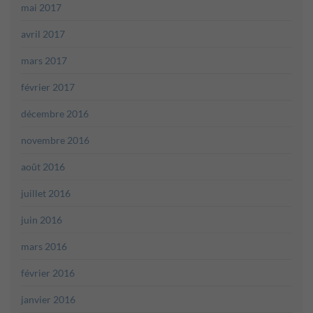
mai 2017
avril 2017
mars 2017
février 2017
décembre 2016
novembre 2016
août 2016
juillet 2016
juin 2016
mars 2016
février 2016
janvier 2016