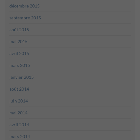
décembre 2015
septembre 2015
août 2015
mai 2015
avril 2015
mars 2015
janvier 2015
août 2014
juin 2014
mai 2014
avril 2014
mars 2014