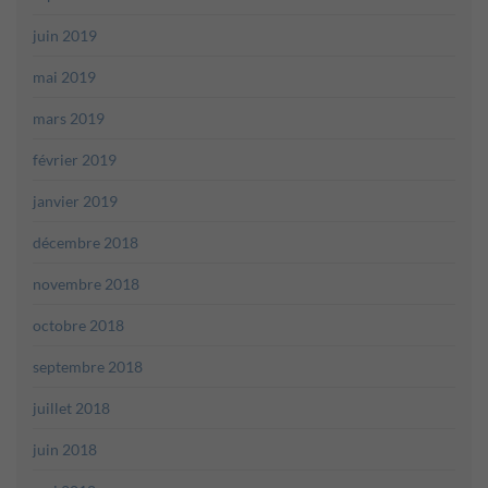
juin 2019
mai 2019
mars 2019
février 2019
janvier 2019
décembre 2018
novembre 2018
octobre 2018
septembre 2018
juillet 2018
juin 2018