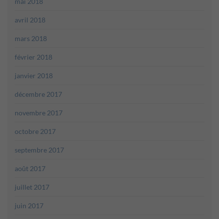
mai 2018
avril 2018
mars 2018
février 2018
janvier 2018
décembre 2017
novembre 2017
octobre 2017
septembre 2017
août 2017
juillet 2017
juin 2017