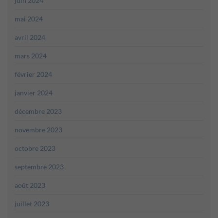
juin 2024
mai 2024
avril 2024
mars 2024
février 2024
janvier 2024
décembre 2023
novembre 2023
octobre 2023
septembre 2023
août 2023
juillet 2023