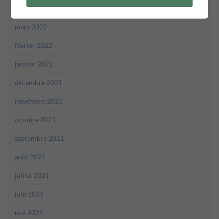
avril 2022
mars 2022
février 2022
janvier 2022
décembre 2021
novembre 2021
octobre 2021
septembre 2021
août 2021
juillet 2021
juin 2021
mai 2021