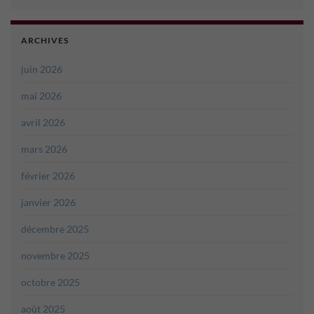
ARCHIVES
juin 2026
mai 2026
avril 2026
mars 2026
février 2026
janvier 2026
décembre 2025
novembre 2025
octobre 2025
août 2025