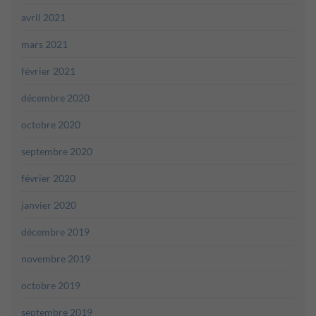
avril 2021
mars 2021
février 2021
décembre 2020
octobre 2020
septembre 2020
février 2020
janvier 2020
décembre 2019
novembre 2019
octobre 2019
septembre 2019