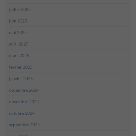
juillet 2025
juin 2025
mai 2025
avril 2025
mars 2025
février 2025
janvier 2025
décembre 2024
novembre 2024
octobre 2024
septembre 2024