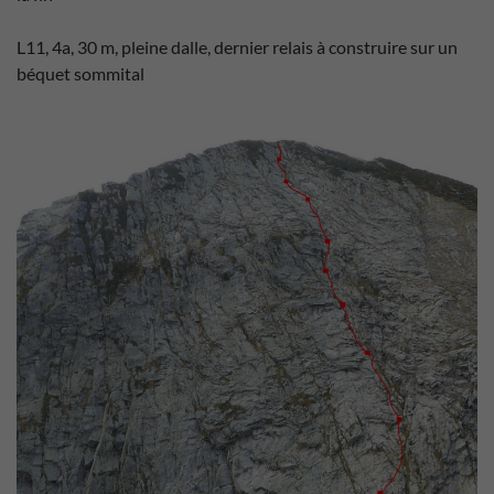
L11, 4a, 30 m, pleine dalle, dernier relais à construire sur un
béquet sommital