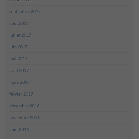
septembre 2017
août 2017
juillet 2017
juin 2017
mai 2017
avril 2017
mars 2017
février 2017
décembre 2016
novembre 2016
août 2016