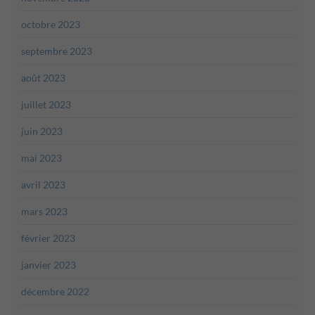
octobre 2023
septembre 2023
août 2023
juillet 2023
juin 2023
mai 2023
avril 2023
mars 2023
février 2023
janvier 2023
décembre 2022