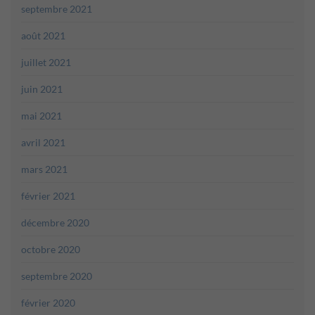
septembre 2021
août 2021
juillet 2021
juin 2021
mai 2021
avril 2021
mars 2021
février 2021
décembre 2020
octobre 2020
septembre 2020
février 2020