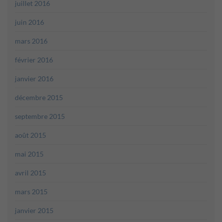
juillet 2016
juin 2016
mars 2016
février 2016
janvier 2016
décembre 2015
septembre 2015
août 2015
mai 2015
avril 2015
mars 2015
janvier 2015