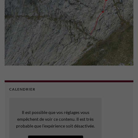
CALENDRIER
Il est possible que vos réglages vous
empêchent de voir ce contenu. Il est très
probable que l’expérience soit désactivée.