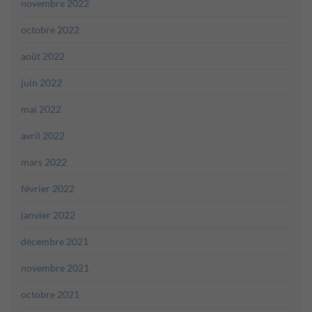
novembre 2022
octobre 2022
août 2022
juin 2022
mai 2022
avril 2022
mars 2022
février 2022
janvier 2022
décembre 2021
novembre 2021
octobre 2021