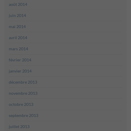
août 2014
juin 2014
mai 2014
avril 2014
mars 2014
février 2014
janvier 2014
décembre 2013
novembre 2013
octobre 2013
septembre 2013
juillet 2013