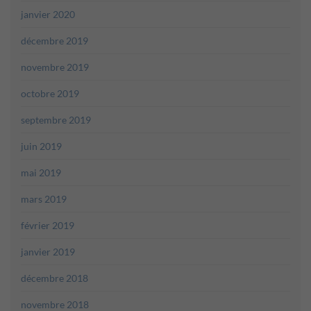
janvier 2020
décembre 2019
novembre 2019
octobre 2019
septembre 2019
juin 2019
mai 2019
mars 2019
février 2019
janvier 2019
décembre 2018
novembre 2018