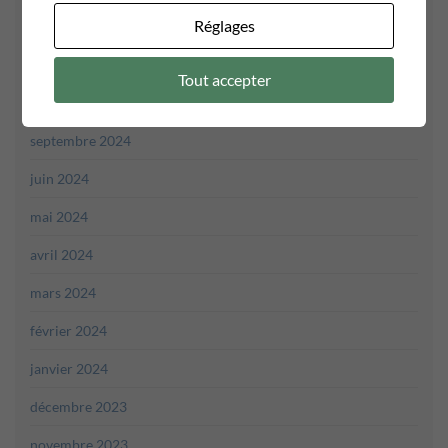
Réglages
décembre 2024
novembre 2024
Tout accepter
octobre 2024
septembre 2024
juin 2024
mai 2024
avril 2024
mars 2024
février 2024
janvier 2024
décembre 2023
novembre 2023