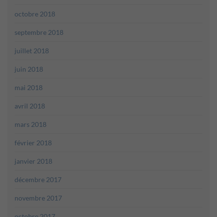
octobre 2018
septembre 2018
juillet 2018
juin 2018
mai 2018
avril 2018
mars 2018
février 2018
janvier 2018
décembre 2017
novembre 2017
octobre 2017