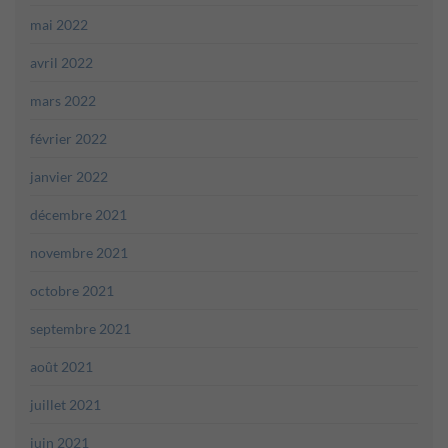
mai 2022
avril 2022
mars 2022
février 2022
janvier 2022
décembre 2021
novembre 2021
octobre 2021
septembre 2021
août 2021
juillet 2021
juin 2021