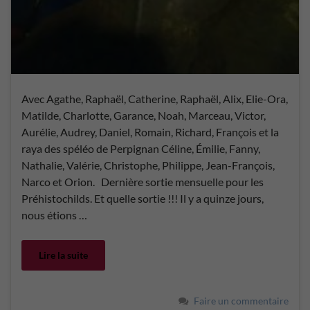
Avec Agathe, Raphaël, Catherine, Raphaël, Alix, Elie-Ora,
Matilde, Charlotte, Garance, Noah, Marceau, Victor,
Aurélie, Audrey, Daniel, Romain, Richard, François et la
raya des spéléo de Perpignan Céline, Émilie, Fanny,
Nathalie, Valérie, Christophe, Philippe, Jean-François,
Narco et Orion. Dernière sortie mensuelle pour les
Préhistochilds. Et quelle sortie !!! Il y a quinze jours,
nous étions …
Lire la suite
Faire un commentaire