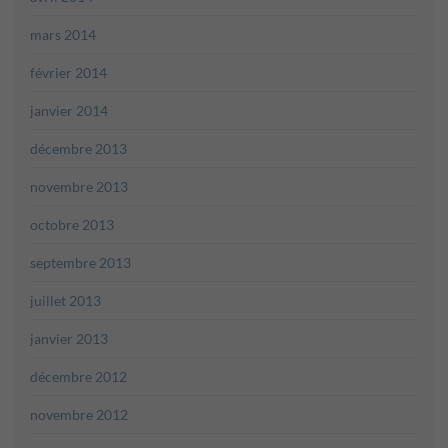
mars 2014
février 2014
janvier 2014
décembre 2013
novembre 2013
octobre 2013
septembre 2013
juillet 2013
janvier 2013
décembre 2012
novembre 2012