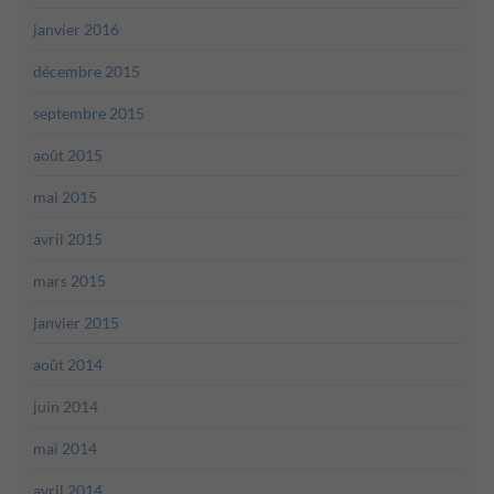
janvier 2016
décembre 2015
septembre 2015
août 2015
mai 2015
avril 2015
mars 2015
janvier 2015
août 2014
juin 2014
mai 2014
avril 2014