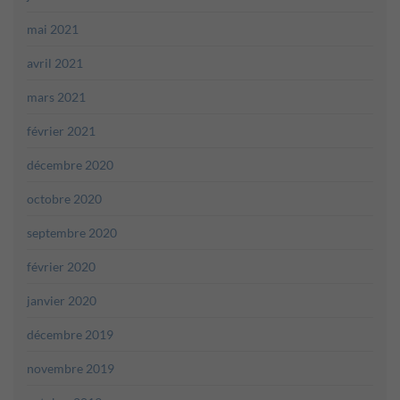
mai 2021
avril 2021
mars 2021
février 2021
décembre 2020
octobre 2020
septembre 2020
février 2020
janvier 2020
décembre 2019
novembre 2019