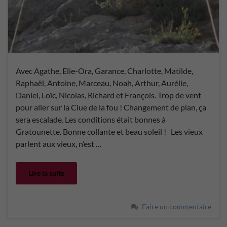
Avec Agathe, Elie-Ora, Garance, Charlotte, Matilde,
Raphaël, Antoine, Marceau, Noah, Arthur, Aurélie,
Daniel, Loïc, Nicolas, Richard et François. Trop de vent
pour aller sur la Clue de la fou ! Changement de plan, ça
sera escalade. Les conditions était bonnes à
Gratounette. Bonne collante et beau soleil ! Les vieux
parlent aux vieux, n’est …
Lire la suite
Faire un commentaire