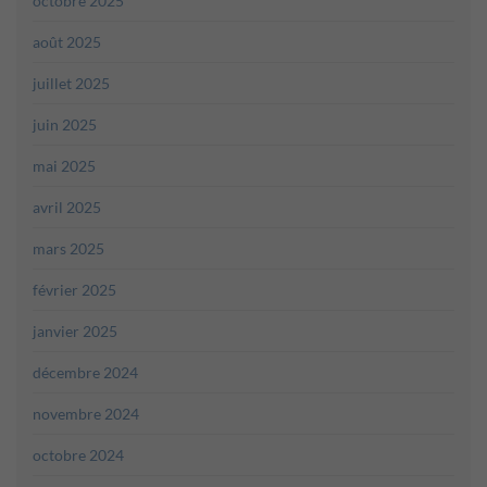
octobre 2025
août 2025
juillet 2025
juin 2025
mai 2025
avril 2025
mars 2025
février 2025
janvier 2025
décembre 2024
novembre 2024
octobre 2024