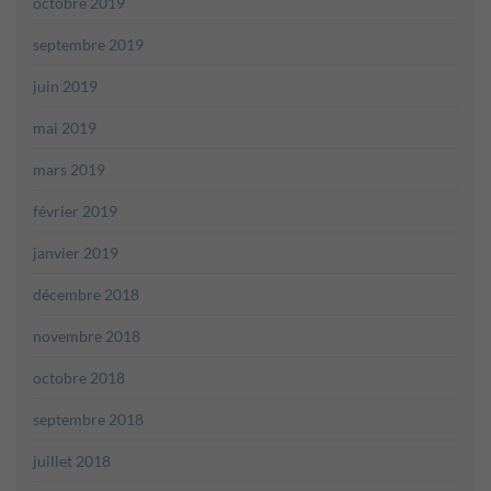
octobre 2019
septembre 2019
juin 2019
mai 2019
mars 2019
février 2019
janvier 2019
décembre 2018
novembre 2018
octobre 2018
septembre 2018
juillet 2018