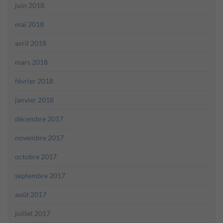
juin 2018
mai 2018
avril 2018
mars 2018
février 2018
janvier 2018
décembre 2017
novembre 2017
octobre 2017
septembre 2017
août 2017
juillet 2017