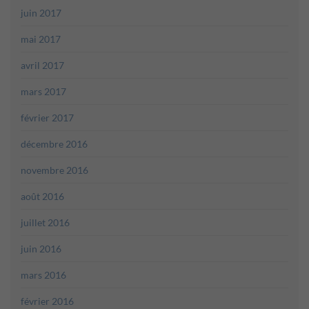
juin 2017
mai 2017
avril 2017
mars 2017
février 2017
décembre 2016
novembre 2016
août 2016
juillet 2016
juin 2016
mars 2016
février 2016