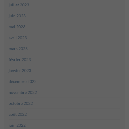
juillet 2023
juin 2023
mai 2023
avril 2023
mars 2023
février 2023
janvier 2023
décembre 2022
novembre 2022
octobre 2022
août 2022
juin 2022