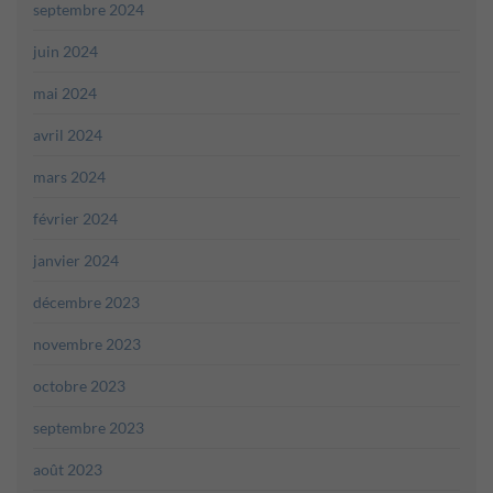
septembre 2024
juin 2024
mai 2024
avril 2024
mars 2024
février 2024
janvier 2024
décembre 2023
novembre 2023
octobre 2023
septembre 2023
août 2023