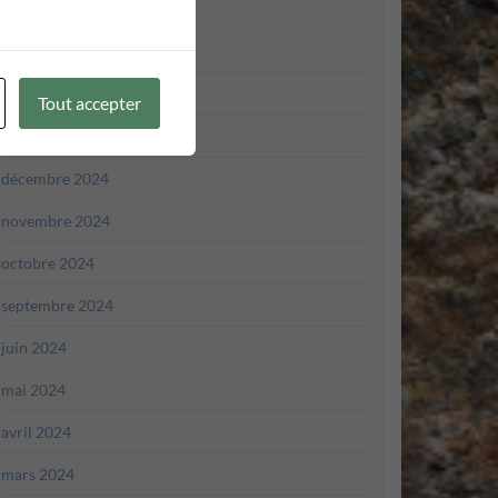
avril 2025
mars 2025
février 2025
Tout accepter
janvier 2025
décembre 2024
novembre 2024
octobre 2024
septembre 2024
juin 2024
mai 2024
avril 2024
mars 2024