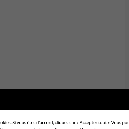
okies. Si vous êtes d'accord, cliquez sur « Accepter tout ». Vous 