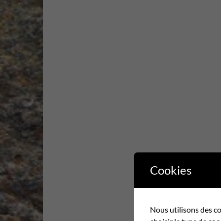
Cookies
Nous utilisons des co