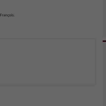
 François.