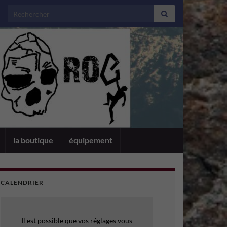
Search for:
la boutique
équipement
CALENDRIER
Il est possible que vos réglages vous