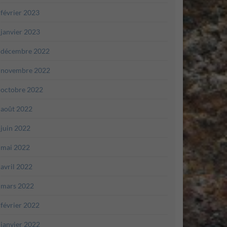
février 2023
janvier 2023
décembre 2022
novembre 2022
octobre 2022
août 2022
juin 2022
mai 2022
avril 2022
mars 2022
février 2022
janvier 2022