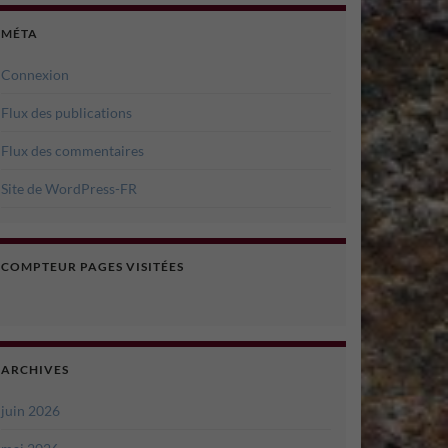
MÉTA
Connexion
Flux des publications
Flux des commentaires
Site de WordPress-FR
COMPTEUR PAGES VISITÉES
ARCHIVES
juin 2026