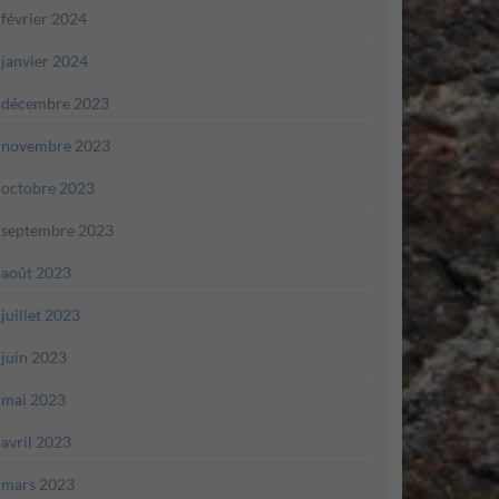
février 2024
janvier 2024
décembre 2023
novembre 2023
octobre 2023
septembre 2023
août 2023
juillet 2023
juin 2023
mai 2023
avril 2023
mars 2023