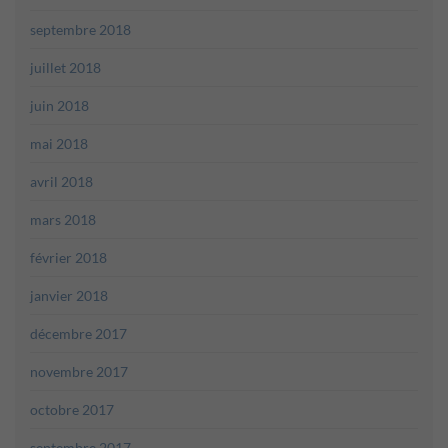
septembre 2018
juillet 2018
juin 2018
mai 2018
avril 2018
mars 2018
février 2018
janvier 2018
décembre 2017
novembre 2017
octobre 2017
septembre 2017