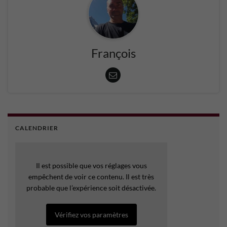
François
CALENDRIER
Il est possible que vos réglages vous
empêchent de voir ce contenu. Il est très
probable que l’expérience soit désactivée.
Vérifiez vos paramètres