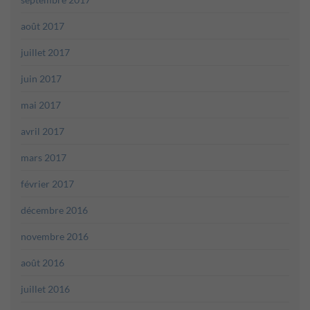
août 2017
juillet 2017
juin 2017
mai 2017
avril 2017
mars 2017
février 2017
décembre 2016
novembre 2016
août 2016
juillet 2016