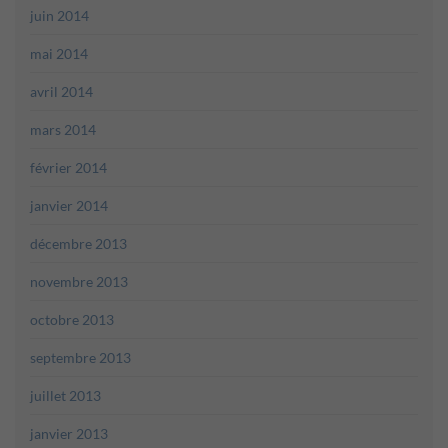
juin 2014
mai 2014
avril 2014
mars 2014
février 2014
janvier 2014
décembre 2013
novembre 2013
octobre 2013
septembre 2013
juillet 2013
janvier 2013