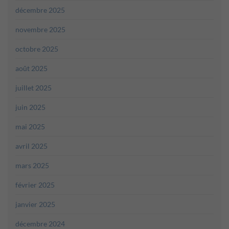
décembre 2025
novembre 2025
octobre 2025
août 2025
juillet 2025
juin 2025
mai 2025
avril 2025
mars 2025
février 2025
janvier 2025
décembre 2024