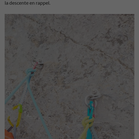
la descente en rappel.