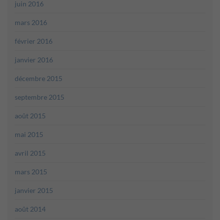
juin 2016
mars 2016
février 2016
janvier 2016
décembre 2015
septembre 2015
août 2015
mai 2015
avril 2015
mars 2015
janvier 2015
août 2014