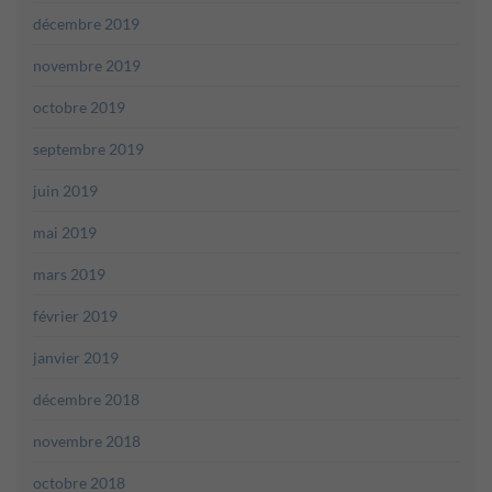
décembre 2019
novembre 2019
octobre 2019
septembre 2019
juin 2019
mai 2019
mars 2019
février 2019
janvier 2019
décembre 2018
novembre 2018
octobre 2018