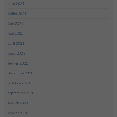
août 2021
juillet 2021
juin 2021
mai 2021
avril 2021
mars 2021
février 2021
décembre 2020
octobre 2020
septembre 2020
février 2020
janvier 2020