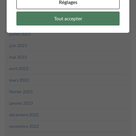
Réglages
septembre 2023
Tout accepter
août 2023
juillet 2023
juin 2023
mai 2023
avril 2023
mars 2023
février 2023
janvier 2023
décembre 2022
novembre 2022