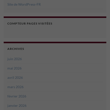
Site de WordPress-FR
COMPTEUR PAGES VISITÉES
ARCHIVES
juin 2026
mai 2026
avril 2026
mars 2026
février 2026
janvier 2026