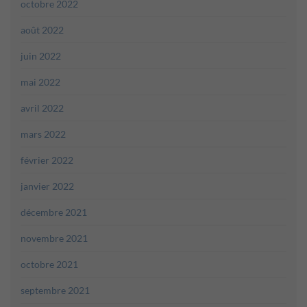
octobre 2022
août 2022
juin 2022
mai 2022
avril 2022
mars 2022
février 2022
janvier 2022
décembre 2021
novembre 2021
octobre 2021
septembre 2021