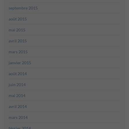
septembre 2015
août 2015
mai 2015
avril 2015
mars 2015
janvier 2015
août 2014
juin 2014
mai 2014
avril 2014
mars 2014
février 2014