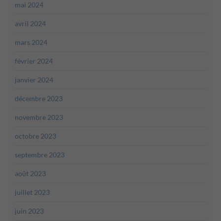
mai 2024
avril 2024
mars 2024
février 2024
janvier 2024
décembre 2023
novembre 2023
octobre 2023
septembre 2023
août 2023
juillet 2023
juin 2023