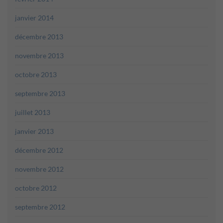
janvier 2014
décembre 2013
novembre 2013
octobre 2013
septembre 2013
juillet 2013
janvier 2013
décembre 2012
novembre 2012
octobre 2012
septembre 2012