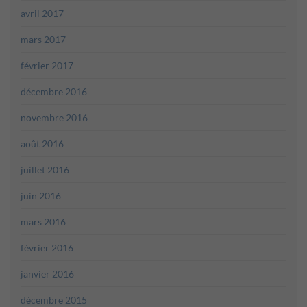
avril 2017
mars 2017
février 2017
décembre 2016
novembre 2016
août 2016
juillet 2016
juin 2016
mars 2016
février 2016
janvier 2016
décembre 2015