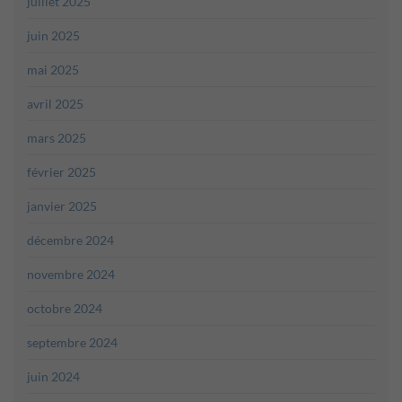
juillet 2025
juin 2025
mai 2025
avril 2025
mars 2025
février 2025
janvier 2025
décembre 2024
novembre 2024
octobre 2024
septembre 2024
juin 2024