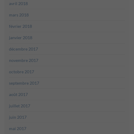
avril 2018
mars 2018
février 2018
janvier 2018
décembre 2017
novembre 2017
octobre 2017
septembre 2017
août 2017
juillet 2017
juin 2017
mai 2017