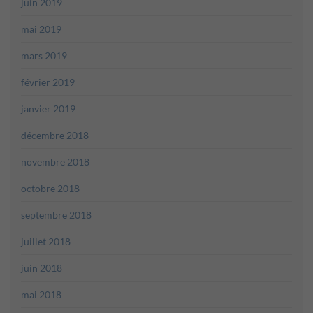
juin 2019
mai 2019
mars 2019
février 2019
janvier 2019
décembre 2018
novembre 2018
octobre 2018
septembre 2018
juillet 2018
juin 2018
mai 2018