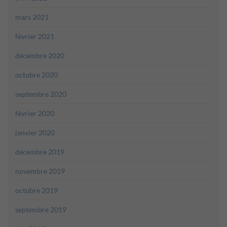
mars 2021
février 2021
décembre 2020
octobre 2020
septembre 2020
février 2020
janvier 2020
décembre 2019
novembre 2019
octobre 2019
septembre 2019