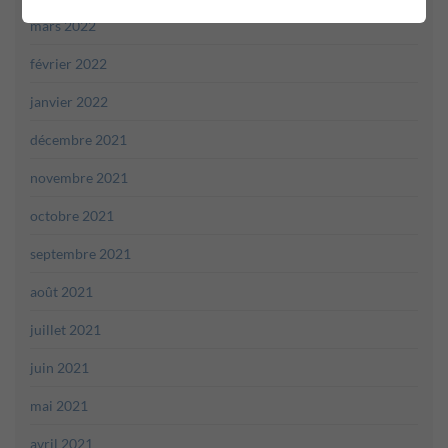
mars 2022
février 2022
janvier 2022
décembre 2021
novembre 2021
octobre 2021
septembre 2021
août 2021
juillet 2021
juin 2021
mai 2021
avril 2021