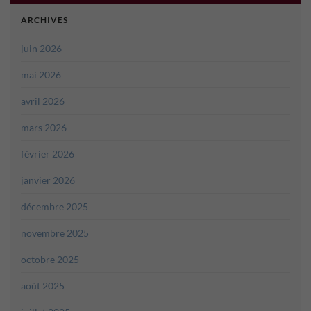
ARCHIVES
juin 2026
mai 2026
avril 2026
mars 2026
février 2026
janvier 2026
décembre 2025
novembre 2025
octobre 2025
août 2025